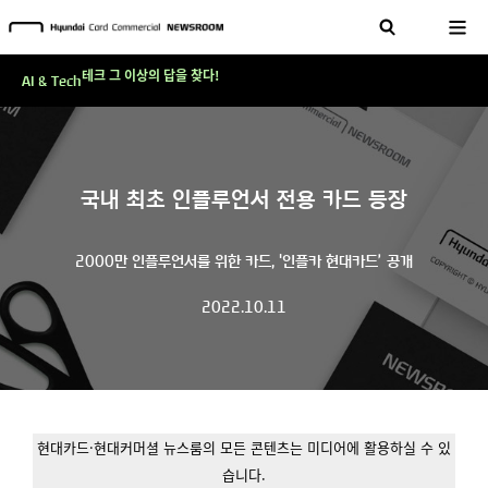
현대카드, 스테이블코인 국제송금 실제 도입 가능한 수준 준비 마쳐
'AI에게도 배운다'…현대카드·현대커머셜이 'AX 시대'에 대응하는 방식
테크 그 이상의 답을 찾다!
AI & Tech
현대카드, 스테이블코인 국제송금 실제 도입 가능한 수준 준비 마쳐
'AI에게도 배운다'…현대카드·현대커머셜이 'AX 시대'에 대응하는 방식
테크 그 이상의 답을 찾다!
국내 최초 인플루언서 전용 카드 등장
2000만 인플루언서를 위한 카드, '인플카 현대카드’ 공개
2022.10.11
현대카드·현대커머셜 뉴스룸의 모든 콘텐츠는 미디어에 활용하실 수 있
습니다.