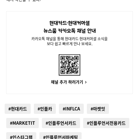
현대카드∙현대커머셜
뉴스룸 카카오톡 채널 안내
카카오톡 채널을 통해 현대카드∙현대커머셜 소식을
보다 쉽고 빠르게 만나 보세요.
채널 추가 하러가기
#현대카드
#인플카
#INFLCA
#마켓잇
#MARKETIT
#인플루언서카드
#인플루언서전용카드
#인스타그램
#인플루언서마케팅