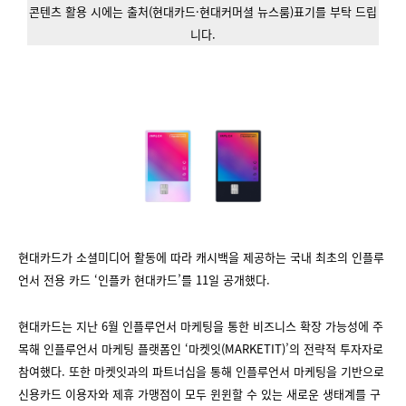
콘텐츠 활용 시에는 출처(현대카드·현대커머셜 뉴스룸)표기를 부탁 드립
니다.
현대카드가 소셜미디어 활동에 따라 캐시백을 제공하는 국내 최초의 인플루
언서 전용 카드 ‘인플카 현대카드’를 11일 공개했다.
현대카드는 지난 6월 인플루언서 마케팅을 통한 비즈니스 확장 가능성에 주
목해 인플루언서 마케팅 플랫폼인 ‘마켓잇(MARKETIT)’의 전략적 투자자로
참여했다. 또한 마켓잇과의 파트너십을 통해 인플루언서 마케팅을 기반으로
신용카드 이용자와 제휴 가맹점이 모두 윈윈할 수 있는 새로운 생태계를 구