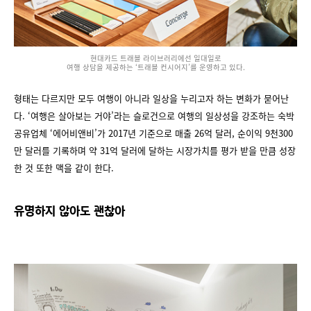
현대카드 트래블 라이브러리에선 일대일로
여행 상담을 제공하는 ‘트래블 컨시어지’를 운영하고 있다.
형태는 다르지만 모두 여행이 아니라 일상을 누리고자 하는 변화가 묻어난
다. ‘여행은 살아보는 거야’라는 슬로건으로 여행의 일상성을 강조하는 숙박
공유업체 ‘에어비앤비’가 2017년 기준으로 매출 26억 달러, 순이익 9천300
만 달러를 기록하며 약 31억 달러에 달하는 시장가치를 평가 받을 만큼 성장
한 것 또한 맥을 같이 한다.
유명하지 않아도 괜찮아