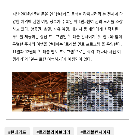
지난 2014년 5월 문을 연 ‘현대카드 트래블 라이브러리’는 전세계 다
양한 지역에 관한 여행 정보가 수록된 약 1만5천여 권의 도서를 소장
하고 있다. 항공권, 호텔, 자유 여행, 패키지 등 개인에게 최적화된
루트를 제공하는 상담 프로그램인 ‘트래블 컨시어지’ 및 멘토와 함께
특별한 주제의 여행을 안내하는 ‘트래블 멘토 프로그램’을 운영한다.
11월과 12월의 ‘트래블 멘토 프로그램’으로는 각각 ‘캐나다 사진 여
행하기’와 ‘일본 료칸 여행하기’가 예정되어 있다.
#현대카드
#트래블라이브러리
#트래블컨시어지