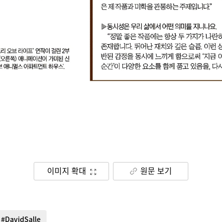
이미지 확대
원문 보기
#DavidSalle