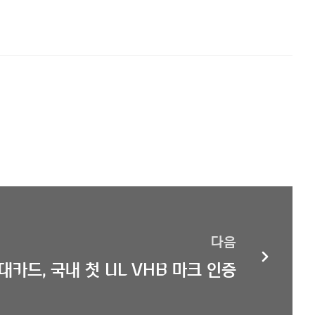
다음
대카드, 국내 첫 UL VHB 마크 인증