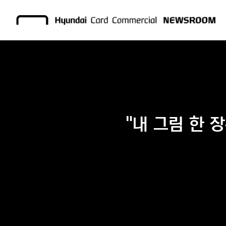
"내 그림 한 