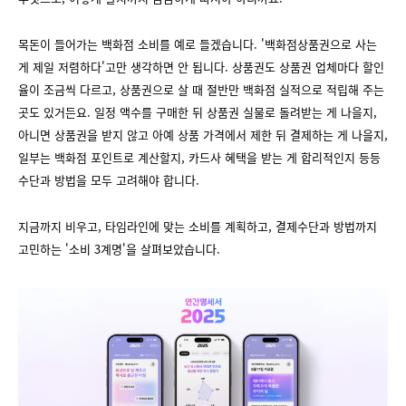
목돈이 들어가는 백화점 소비를 예로 들겠습니다. '백화점상품권으로 사는
게 제일 저렴하다'고만 생각하면 안 됩니다. 상품권도 상품권 업체마다 할인
율이 조금씩 다르고, 상품권으로 살 때 절반만 백화점 실적으로 적립해 주는
곳도 있거든요. 일정 액수를 구매한 뒤 상품권 실물로 돌려받는 게 나을지,
아니면 상품권을 받지 않고 아예 상품 가격에서 제한 뒤 결제하는 게 나을지,
일부는 백화점 포인트로 계산할지, 카드사 혜택을 받는 게 합리적인지 등등
수단과 방법을 모두 고려해야 합니다.
지금까지 비우고, 타임라인에 맞는 소비를 계획하고, 결제수단과 방법까지
고민하는 '소비 3계명'을 살펴보았습니다.