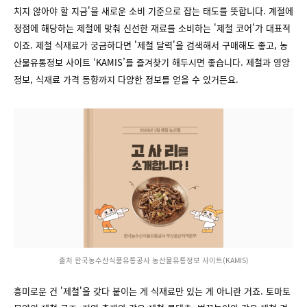
치지 않아야 할 지금'을 새로운 소비 기준으로 잡는 태도를 뜻합니다. 계절에
정점에 해당하는 제철에 맞춰 신선한 재료를 소비하는 '제철 코어'가 대표적
이죠. 제철 식재료가 궁금하다면 '제철 달력'을 검색해서 구매해도 좋고, 농
산물유통정보 사이트 ‘KAMIS’를 즐겨찾기 해두시면 좋습니다. 제철과 영양
정보, 식재료 가격 동향까지 다양한 정보를 얻을 수 있거든요.
출처 한국농수산식품유통공사 농산물유통정보 사이트(KAMIS)
흥미로운 건 '제철'을 갖다 붙이는 게 식재료만 있는 게 아니란 거죠. 토마토