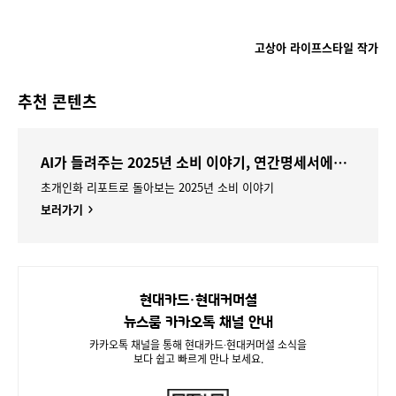
고상아 라이프스타일 작가
추천 콘텐츠
AI가 들려주는 2025년 소비 이야기, 연간명세서에서 만나보세요
초개인화 리포트로 돌아보는 2025년 소비 이야기
보러가기
현대카드·현대커머셜
뉴스룸 카카오톡 채널 안내
카카오톡 채널을 통해 현대카드∙현대커머셜 소식을
보다 쉽고 빠르게 만나 보세요.