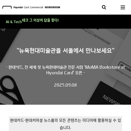
'AI에게도 배운다'…현대카드·현대커머셜이 'AX 시대'에 대응하는 방식
테크 그 이상의 답을 찾다!
AI & Tech
현대카드, 스테이블코인 국제송금 실제 도입 가능한 수준 준비 마쳐
'AI에게도 배운다'…현대카드·현대커머셜이 'AX 시대'에 대응하는 방식
테크 그 이상의 답을 찾다!
"뉴욕현대미술관을 서울에서 만나보세요"
- 현대카드, 전 세계 첫 뉴욕현대미술관 전문 서점 'MoMA Bookstore at
Hyundai Card' 오픈 -
2025.09.08
현대카드·현대커머셜 뉴스룸의 모든 콘텐츠는 미디어에 활용하실 수 있
습니다.