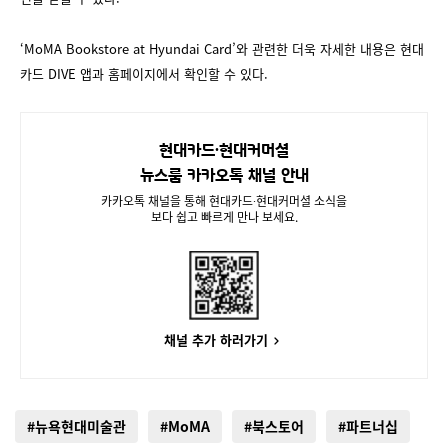
‘MoMA Bookstore at Hyundai Card’와 관련한 더욱 자세한 내용은 현대
카드 DIVE 앱과 홈페이지에서 확인할 수 있다.
현대카드∙현대커머셜
뉴스룸 카카오톡 채널 안내
카카오톡 채널을 통해 현대카드∙현대커머셜 소식을
보다 쉽고 빠르게 만나 보세요.
채널 추가 하러가기
#뉴욕현대미술관
#MoMA
#북스토어
#파트너십