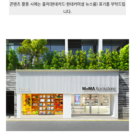
콘텐츠 활용 시에는 출처(현대카드·현대커머셜 뉴스룸) 표기를 부탁드립
니다.