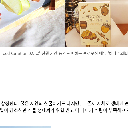
od Curation 02. 꿀’ 진행 기간 동안 판매하는 프로모션 메뉴 ‘허니 플래
 상징한다. 꿀은 자연의 산물이기도 하지만, 그 존재 자체로 생태계 
 꿀벌이 감소하면 식물 생태계가 위협 받고 더 나아가 식량이 부족해져