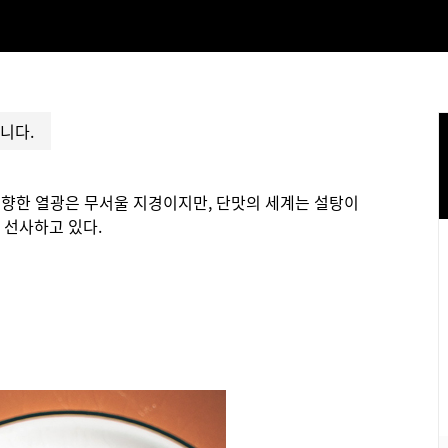
니다.
을 향한 열광은 무서울 지경이지만, 단맛의 세계는 설탕이
 선사하고 있다.