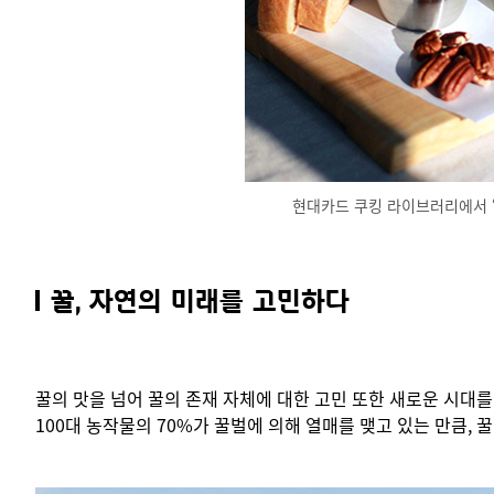
현대카드 쿠킹 라이브러리에서 ‘Fo
꿀, 자연의 미래를 고민하다
꿀의 맛을 넘어 꿀의 존재 자체에 대한 고민 또한 새로운 시대를
100대 농작물의 70%가 꿀벌에 의해 열매를 맺고 있는 만큼,