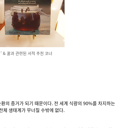
터’ & 꿀과 관련된 서적 추천 코너
순환의 증거가 되기 때문이다. 전 세계 식량의 90%를 차지하는
 전체 생태계가 무너질 수밖에 없다.