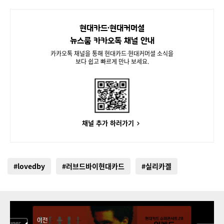
현대카드∙현대커머셜
뉴스룸 카카오톡 채널 안내
카카오톡 채널을 통해 현대카드∙현대커머셜 소식을
보다 쉽고 빠르게 만나 보세요.
채널 추가 하러가기
#lovedby
#러브드바이현대카드
#실리카겔
이전