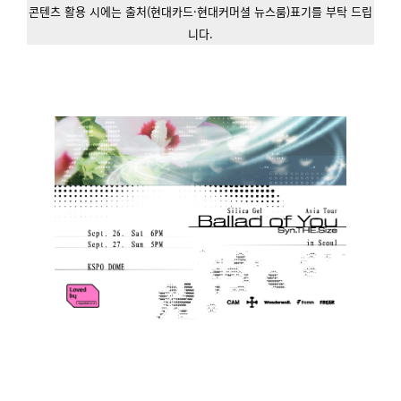
콘텐츠 활용 시에는 출처(현대카드·현대커머셜 뉴스룸)표기를 부탁 드립
니다.