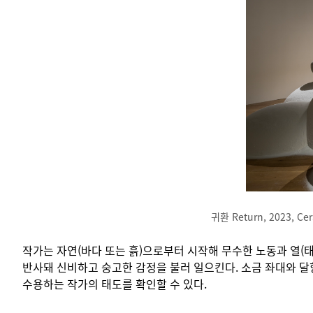
귀환 Return, 2023, Ce
작가는 자연(바다 또는 흙)으로부터 시작해 무수한 노동과 열(
반사돼 신비하고 숭고한 감정을 불러 일으킨다. 소금 좌대와 달
수용하는 작가의 태도를 확인할 수 있다.