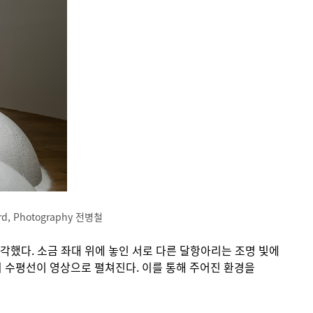
ard, Photography 전병철
각했다. 소금 좌대 위에 놓인 서로 다른 달항아리는 조명 빛에
 수평선이 영상으로 펼쳐진다. 이를 통해 주어진 환경을