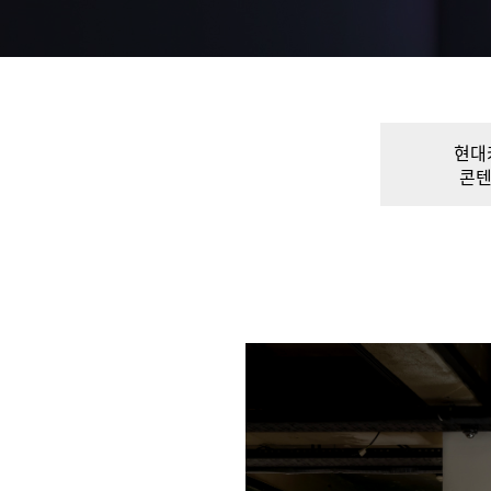
현대
콘텐