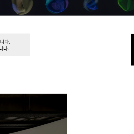
니다.
니다.