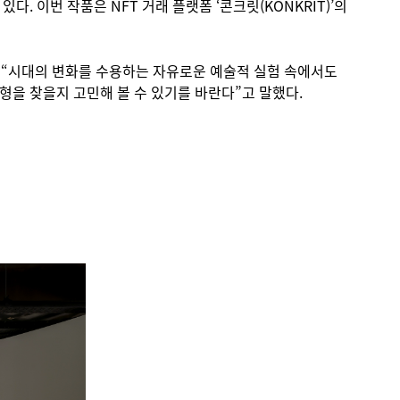
 이번 작품은 NFT 거래 플랫폼 ‘콘크릿(KONKRIT)’의
며 “시대의 변화를 수용하는 자유로운 예술적 실험 속에서도
을 찾을지 고민해 볼 수 있기를 바란다”고 말했다.