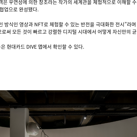
은 우연성에 의한 창조라는 작가의 세계관을 체험적으로 이해할 수 있다.
 협업으로 완성됐다.
 방식인 영상과 NFT로 체험할 수 있는 반전을 극대화한 전시”라
로써 모든 것이 빠르고 강렬한 디지털 시대에서 어떻게 자신만의 균형
 내용은 현대카드 DIVE 앱에서 확인할 수 있다.