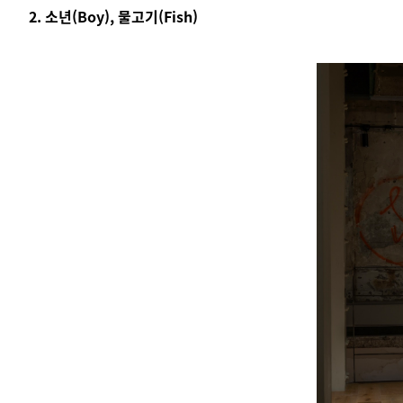
2. 소년(Boy), 물고기(Fish)