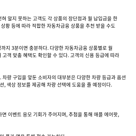
혀 알지 못하는 고객도 각 상품의 장단점과 월 납입금을 한
 상황 등에 따라 적합한 자동차금융 상품을 추천 받을 수도
신청까지 3분이면 충분하다. 다양한 자동차금융 상품별로 월
 고객 맞춤 혜택도 확인할 수 있다. 고객의 신용 등급에 따라
. 차량 구입을 앞둔 소비자의 대부분은 다양한 차량 등급과 옵션
, 색상 정보를 제공해 차량 선택에 도움을 줄 예정이다.
면 이벤트 응모 기회가 주어지며, 추첨을 통해 애플 에어팟,