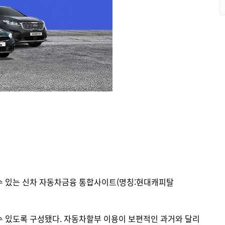
청할 수 있는 신차 자동차금융 통합사이트(명칭:현대캐피탈
 있도록 구성됐다. 자동차할부 이용이 보편적인 과거와 달리