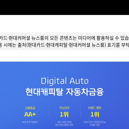
카드·현대커머셜 뉴스룸의 모든 콘텐츠는 미디어에 활용하실 수 있습
용 시에는 출처(현대카드·현대캐피탈·현대커머셜 뉴스룸) 표기를 부탁