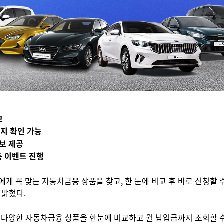
교
지 확인 가능
정보 제공
품 이벤트 진행
이 자신에게 꼭 맞는 자동차금융 상품을 찾고, 한 눈에 비교 후 바로 신
 밝혔다.
다양한 자동차금융 상품을 한눈에 비교하고 월 납입금까지 조회할 수