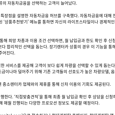
종류의 자동차금융을 선택하는 고객이 늘어났다.
특장점을 설명한 자동차금융 허브를 구축했다. 자동차금융에 대해 전
된 ‘상품추천받기’ 메뉴를 통하면 자신의 라이프스타일이나 경제적인
통해 희망 차종과 이용 조건 선택하면, 월 납입금과 한도 확인 후 
 보다 합리적인 선택을 돕는다. 장기렌터카 상품의 경우 이 기능을 통해
주어진다.
석한 서비스를 제공해 고객이 보다 쉽게 차량을 선택할 수 있게 돕는다
금이나마 덜어주기 위해 기존 고객들의 선호도가 높은 차량모델, 옵션
겐 중소렌터카 업체와의 제휴를 통해 신차 이용의 기회도 제공된다.
한다. ‘직접맞춤견적’을 통해 최종 월 납입금 확인 후 상담을 신청하
해 매월 진행되는 다양한 프로모션 정보도 제공할 예정이다.