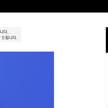
니다.
 드립니다.