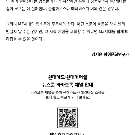
의 질이 떨어진다는 입소문이 나기 시작하면 후발대 경험주의자 MZ세대를
끌어 모으는 데 실패한다. 클럽하우스나 메타버스가 이와 같은 경우다.
그러니 MZ세대의 입소문에 주목해야 한다. 어떤 소문이 흐름을 타고 널리
번질지 알 수는 없지만, 그 시작 지점을 포착할 수 있다면 MZ세대를 쉽게 따
라잡을 수 있을 것이다.
김서윤 하위문화연구가
현대카드∙현대커머셜
뉴스룸 카카오톡 채널 안내
카카오톡 채널을 통해 현대카드∙현대커머셜 소식을
보다 쉽고 빠르게 만나 보세요.
채널 추가 하러가기