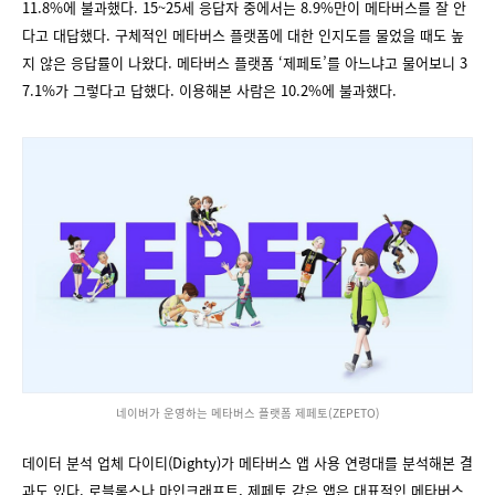
11.8%에 불과했다. 15~25세 응답자 중에서는 8.9%만이 메타버스를 잘 안
다고 대답했다. 구체적인 메타버스 플랫폼에 대한 인지도를 물었을 때도 높
지 않은 응답률이 나왔다. 메타버스 플랫폼 ‘제페토’를 아느냐고 물어보니 3
7.1%가 그렇다고 답했다. 이용해본 사람은 10.2%에 불과했다.
네이버가 운영하는 메타버스 플랫폼 제페토(ZEPETO)
데이터 분석 업체 다이티(Dighty)가 메타버스 앱 사용 연령대를 분석해본 결
과도 있다. 로블록스나 마인크래프트, 제페토 같은 앱은 대표적인 메타버스