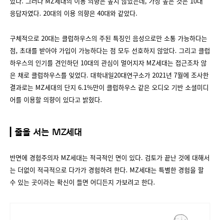
았다. 그러나 MZ세대의 이용 의향은 높지 않았는데, 가장 높은 것은 10대
응답자였다. 20대의 이용 의향은 40대와 같았다.
구체적으로 20대는 클럽하우스의 주된 특징인 음성으로만 소통 가능하다는
점, 초대를 받아야 가입이 가능하다는 점 모두 선호하지 않았다. 그리고 클럽
하우스의 인기를 견인하던 10대의 관심이 멀어지자 MZ세대는 접근조차 않
은 채로 클럽하우스를 잊었다. 대학내일20대연구소가 2021년 7월에 조사한
결과로는 MZ세대의 단지 6.1%만이 클럽하우스 같은 오디오 기반 소셜미디
어를 이용할 의향이 있다고 밝혔다.
줄을 서는 MZ세대
반면에 경험주의자 MZ세대는 적극적인 면이 있다. 검토가 끝난 것에 대해서
는 더없이 적극적으로 다가가 경험하려 한다. MZ세대는 특별한 경험을 할
수 있는 곳이라는 확신이 들면 어디든지 가보려고 한다.