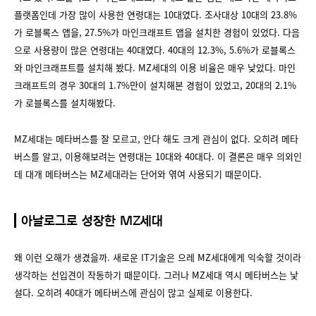
플랫폼인데 가장 많이 사용한 연령대는 10대였다. 조사대상 10대의 23.8%
가 로블록스 앱을, 27.5%가 마인크래프트 앱을 설치한 경험이 있었다. 다음
으로 사용량이 많은 연령대는 40대였다. 40대의 12.3%, 5.6%가 로블록스
와 마인크래프트를 설치해 봤다. MZ세대의 이용 비율은 매우 낮았다. 마인
크래프트의 경우 30대의 1.7%만이 설치해본 경험이 있었고, 20대의 2.1%
가 로블록스를 설치해봤다.
MZ세대는 메타버스를 잘 모르고, 안다 해도 크게 관심이 없다. 오히려 메타
버스를 알고, 이용해보려는 연령대는 10대와 40대다. 이 결론은 매우 의외인
데 대개 메타버스는 MZ세대라는 단어와 엮여 사용되기 때문이다.
아날로그로 성장한 MZ세대
왜 이런 오해가 생겼을까. 새로운 IT기술은 으레 MZ세대에게 익숙할 것이라
생각하는 선입견이 작동하기 때문이다. 그러나 MZ세대 역시 메타버스는 낯
설다. 오히려 40대가 메타버스에 관심이 많고 실제로 이용한다.