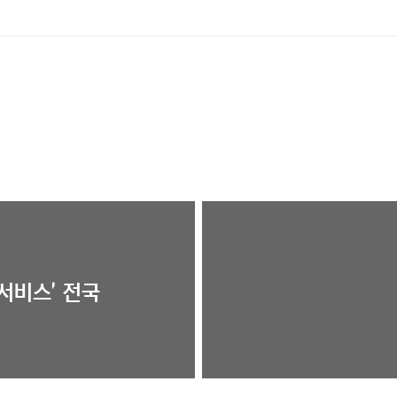
 서비스’ 전국