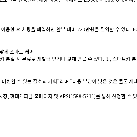
을 이용한 후 차량을 매입하면 할부 대비 220만원을 절약할 수 있다. E
맞게 스마트 케어
스마트키 분실 시 무료로 재발급 받거나 교체 받을 수 있다. 또, 스마트
련할 수 있는 절호의 기회”라며 “비용 부담이 낮은 것은 물론 세제
 현대캐피탈 홈페이지 및 ARS(1588-5211)를 통해 신청할 수 있