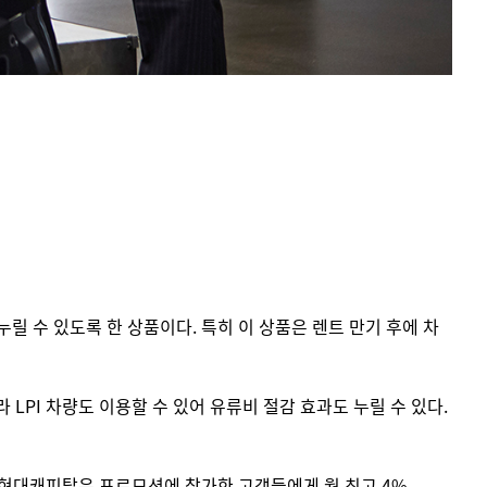
릴 수 있도록 한 상품이다. 특히 이 상품은 렌트 만기 후에 차
PI 차량도 이용할 수 있어 유류비 절감 효과도 누릴 수 있다.
다. 현대캐피탈은 프로모션에 참가한 고객들에게 월 최고 4%