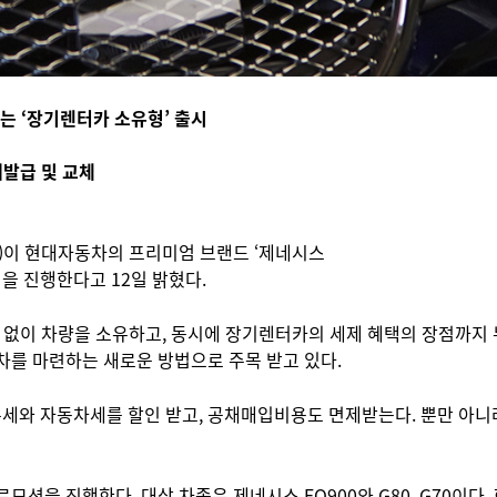
는 ‘장기렌터카 소유형’ 출시
재발급 및 교체
)이 현대자동차의 프리미엄 브랜드 ‘제네시스
모션을 진행한다고 12일 밝혔다.
 없이 차량을 소유하고, 동시에 장기렌터카의 세제 혜택의 장점까지 누
차를 마련하는 새로운 방법으로 주목 받고 있다.
와 자동차세를 할인 받고, 공채매입비용도 면제받는다. 뿐만 아니라 L
모션을 진행한다. 대상 차종은 제네시스 EQ900와 G80, G70이