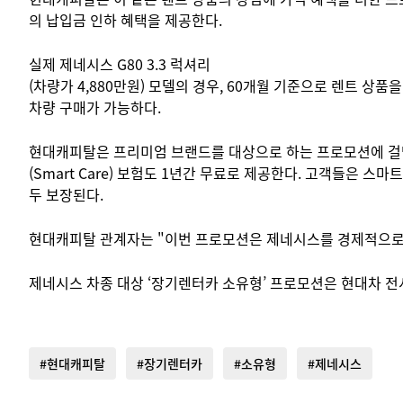
의 납입금 인하 혜택을 제공한다.
실제 제네시스 G80 3.3 럭셔리
(차량가 4,880만원) 모델의 경우, 60개월 기준으로 렌트 상품
차량 구매가 가능하다.
현대캐피탈은 프리미엄 브랜드를 대상으로 하는 프로모션에 걸
(Smart Care) 보험도 1년간 무료로 제공한다. 고객들은 
두 보장된다.
현대캐피탈 관계자는 "이번 프로모션은 제네시스를 경제적으로 마
제네시스 차종 대상 ‘장기렌터카 소유형’ 프로모션은 현대차 전시장,
#현대캐피탈
#장기렌터카
#소유형
#제네시스