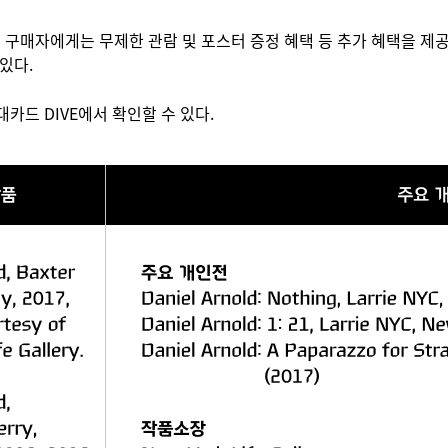
티켓 구매자에게는 무제한 관람 및 포스터 증정 혜택 등 추가 혜택을 제
있다.
대카드 DIVE에서 확인할 수 있다.