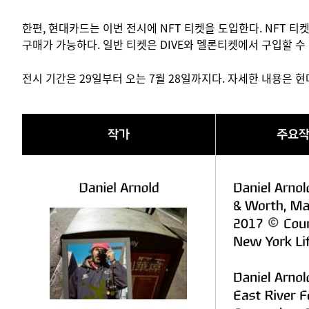
한편, 현대카드는 이번 전시에 NFT 티켓을 도입한다. NFT 
구매가 가능하다. 일반 티켓은 DIVE와 멜론티켓에서 구입할 수 
전시 기간은 29일부터 오는 7월 28일까지다. 자세한 내용은 현