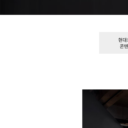
현대
콘텐