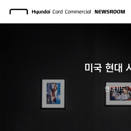
미국 현대 
현대카드, ‘U