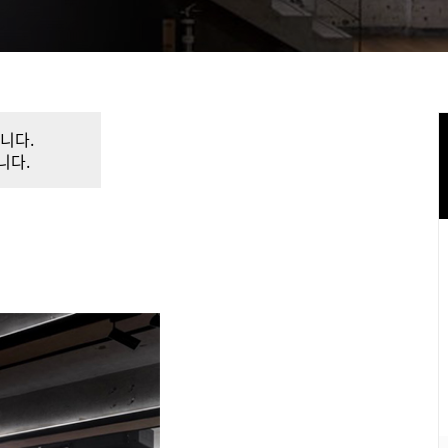
니다.
니다.