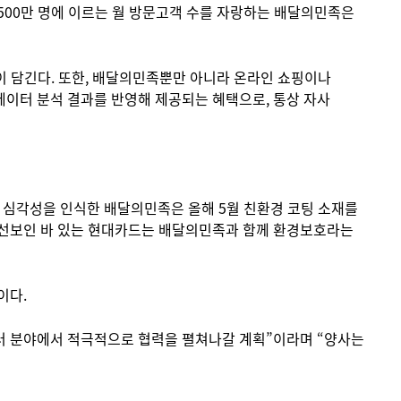
,500만 명에 이르는 월 방문고객 수를 자랑하는 배달의민족은
택이 담긴다. 또한, 배달의민족뿐만 아니라 온라인 쇼핑이나
데이터 분석 결과를 반영해 제공되는 혜택으로, 통상 자사
 심각성을 인식한 배달의민족은 올해 5월 친환경 코팅 소재를
을 선보인 바 있는 현대카드는 배달의민족과 함께 환경보호라는
이다.
러 분야에서 적극적으로 협력을 펼쳐나갈 계획”이라며 “양사는