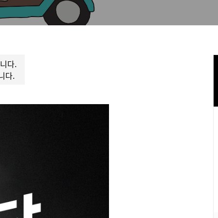
니다.
니다.