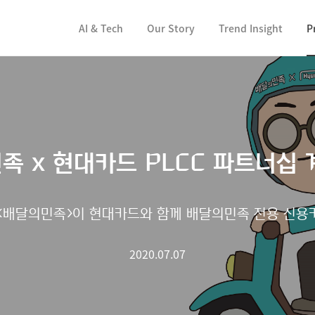
컨텐츠 바로가기
AI & Tech
Our Story
Trend Insight
P
족 x 현대카드 PLCC 파트너십 
<배달의민족>이 현대카드와 함께 배달의민족 전용 신용카
2020.07.07