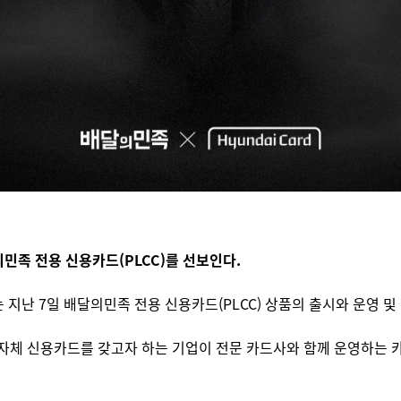
민족 전용 신용카드(PLCC)를 선보인다.
 지난 7일 배달의민족 전용 신용카드(PLCC) 상품의 출시와 운영 
시 신용카드)’는 자체 신용카드를 갖고자 하는 기업이 전문 카드사와 함께 운