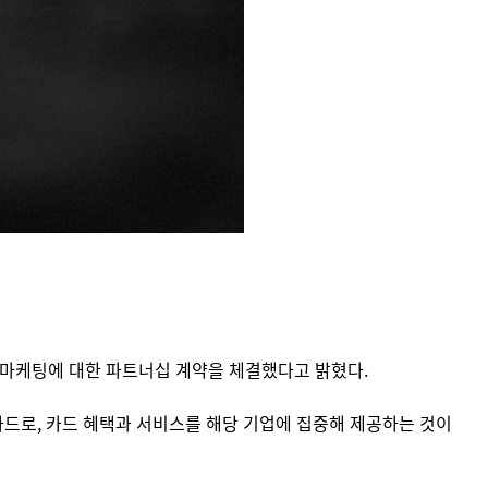
및 마케팅에 대한 파트너십 계약을 체결했다고 밝혔다.
영하는 카드로, 카드 혜택과 서비스를 해당 기업에 집중해 제공하는 것이