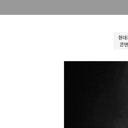
현대
콘텐