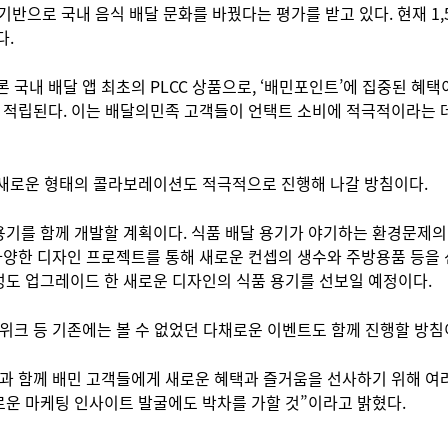
기반으로 국내 음식 배달 문화를 바꿨다는 평가를 받고 있다. 현재 1
다.
 국내 배달 앱 최초의 PLCC 상품으로, ‘배민포인트’에 집중된 혜
’ 적립된다. 이는 배달의민족 고객들이 언택트 소비에 적극적이라는 
 새로운 형태의 콜라보레이션도 적극적으로 진행해 나갈 방침이다.
용기를 함께 개발할 계획이다. 식품 배달 용기가 야기하는 환경문제의
 다양한 디자인 프로젝트를 통해 새로운 컨셉의 생수와 주방용품 등
성도 업그레이드 한 새로운 디자인의 식품 용기를 선보일 예정이다.
 위크 등 기존에는 볼 수 없었던 다채로운 이벤트도 함께 진행할 방침
발과 함께 배민 고객들에게 새로운 혜택과 즐거움을 선사하기 위해 여
로운 마케팅 인사이트 발굴에도 박차를 가할 것”이라고 밝혔다.