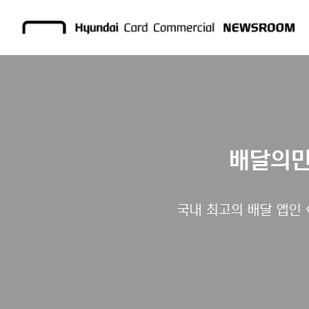
배달의민
국내 최고의 배달 앱인 