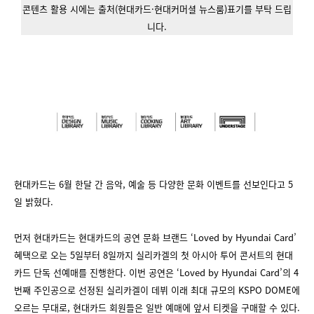
콘텐츠 활용 시에는 출처(현대카드·현대커머셜 뉴스룸)표기를 부탁 드립
니다.
현대카드는 6월 한달 간 음악, 예술 등 다양한 문화 이벤트를 선보인다고 5
일 밝혔다.
먼저 현대카드는 현대카드의 공연 문화 브랜드 ‘Loved by Hyundai Card’
혜택으로 오는 5일부터 8일까지 실리카겔의 첫 아시아 투어 콘서트의 현대
카드 단독 선예매를 진행한다. 이번 공연은 ‘Loved by Hyundai Card’의 4
번째 주인공으로 선정된 실리카겔이 데뷔 이래 최대 규모의 KSPO DOME에
오르는 무대로, 현대카드 회원들은 일반 예매에 앞서 티켓을 구매할 수 있다.