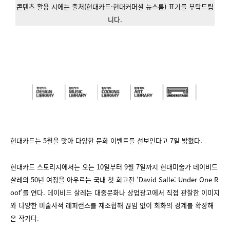
콘텐츠 활용 시에는 출처(현대카드·현대커머셜 뉴스룸) 표기를 부탁드립
니다.
현대카드는 5월을 맞아 다양한 문화 이벤트를 선보인다고 7일 밝혔다.
현대카드 스토리지에서는 오는 10일부터 9월 7일까지 현대미술가 데이비드
살레의 50년 여정을 아우르는 국내 첫 회고전 ‘David Salle: Under One R
oof’를 연다. 데이비드 살레는 대중문화나 상업광고에서 직접 관찰한 이미지
와 다양한 미술사적 레퍼런스를 재조합해 끊임 없이 회화의 경계를 확장해
온 작가다.