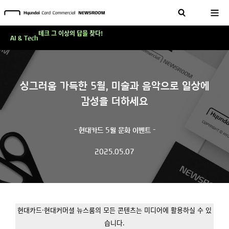
'AI에게도 배운다'…현대카드·현대커머셜이 'AX 시대'에 대응하는 방식
테크 그 이상의 답을 찾다!
AI & Tech
현대카드, 스테이블코인 국제송금 실제 도입 가능한 수준 준비 마쳐
'AI에게도 배운다'…현대카드·현대커머셜이 'AX 시대'에 대응하는 방식
테크 그 이상의 답을 찾다!
싱그러움 가득한 5월, 미술과 음악으로 일상에
감성을 더하세요
- 현대카드 5월 문화 이벤트 -
2025.05.07
현대카드·현대커머셜 뉴스룸의 모든 콘텐츠는 미디어에 활용하실 수 있
습니다.