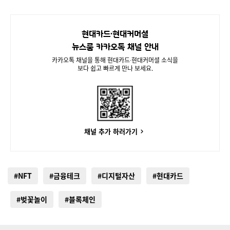
현대카드∙현대커머셜
뉴스룸 카카오톡 채널 안내
카카오톡 채널을 통해 현대카드∙현대커머셜 소식을
보다 쉽고 빠르게 만나 보세요.
채널 추가 하러가기
#NFT
#금융테크
#디지털자산
#현대카드
#벚꽃놀이
#블록체인