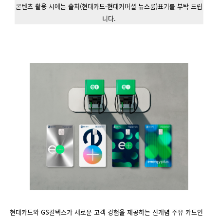
콘텐츠 활용 시에는 출처(현대카드·현대커머셜 뉴스룸)표기를 부탁 드립
니다.
현대카드와 GS칼텍스가 새로운 고객 경험을 제공하는 신개념 주유 카드인