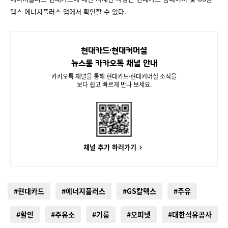
텍스 에너지플러스 앱에서 확인할 수 있다.
현대카드∙현대커머셜
뉴스룸 카카오톡 채널 안내
카카오톡 채널을 통해 현대카드∙현대커머셜 소식을
보다 쉽고 빠르게 만나 보세요.
채널 추가 하러가기
#현대카드
#에너지플러스
#GS칼텍스
#주유
#할인
#주유소
#기름
#오피넷
#대한석유공사