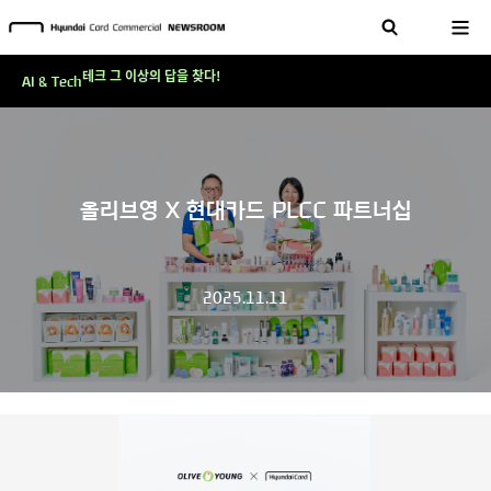
현대카드, 스테이블코인 국제송금 실제 도입 가능한 수준 준비 마쳐
'AI에게도 배운다'…현대카드·현대커머셜이 'AX 시대'에 대응하는 방식
테크 그 이상의 답을 찾다!
AI & Tech
현대카드, 스테이블코인 국제송금 실제 도입 가능한 수준 준비 마쳐
'AI에게도 배운다'…현대카드·현대커머셜이 'AX 시대'에 대응하는 방식
테크 그 이상의 답을 찾다!
올리브영 X 현대카드 PLCC 파트너십
2025.11.11