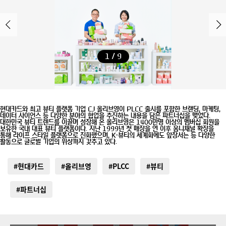
1 / 9
현대카드와 최고 뷰티 플랫폼 기업 CJ 올리브영이 PLCC 출시를 포함한 브랜딩, 마케팅,
데이터 사이언스 등 다양한 분야의 협업을 추진하는 내용을 담은 파트너십을 맺었다.
대한민국 뷰티 트렌드를 이끌며 성장해 온 올리브영은 1400만명 이상의 멤버십 회원을
보유한 국내 대표 뷰티 플랫폼이다. 지난 1999년 첫 매장을 연 이후 옴니채널 확장을
통해 라이프 스타일 플랫폼으로 진화했으며, K-뷰티의 세계화에도 앞장서는 등 다양한
활동으로 글로벌 기업의 위상까지 갖추고 있다.
#현대카드
#올리브영
#PLCC
#뷰티
#파트너십