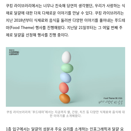
쿠킹 라이브러리에서는 너무나 친숙해 당연히 생각했던, 우리가 사랑하는 식
재료 달걀에 대한 더욱 다채로운 이야기를 만날 수 있다. 쿠킹 라이브러리는
지난 2018년부터 식재료와 음식을 둘러싼 다양한 이야기를 풀어내는 푸드테
마(Food Theme) 행사를 진행해왔다. 지난달 21일부터는 그 여덟 번째 주
제로 달걀을 선정해 행사를 진행 중이다.
쿠킹 라이브러리의 ‘푸드테마’에서는 지금까지 쌀, 간장, 치즈 등 다양한 식재료와 음식에 대
한 이야기를 소개해왔다.
1층 입구에서는 달걀의 성분과 주요 요리를 소개하는 인포그래픽과 달걀 요