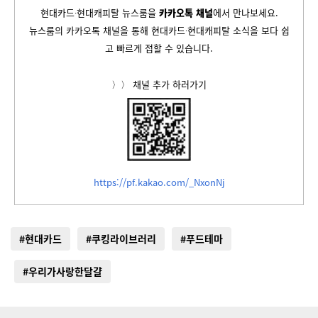
현대카드∙현대캐피탈 뉴스룸을
카카오톡 채널
에서 만나보세요.
뉴스룸의 카카오톡 채널을 통해 현대카드∙현대캐피탈 소식을 보다 쉽
고 빠르게 접할 수 있습니다.
〉〉 채널 추가 하러가기
https://pf.kakao.com/_NxonNj
#현대카드
#쿠킹라이브러리
#푸드테마
#우리가사랑한달걀