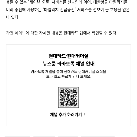
용할 수 있는 ‘세이브-오토’ 서비스를 선보인데 이어, 대한항공 마일리지를
미리 충전해 사용하는 ‘마일리지 긴급충전’ 서비스를 선보여 큰 호응을 얻은
바 있다.
가전 세이브에 대한 자세한 내용은 현대카드 앱에서 확인할 수 있다.
현대카드∙현대커머셜
뉴스룸 카카오톡 채널 안내
카카오톡 채널을 통해 현대카드∙현대커머셜 소식을
보다 쉽고 빠르게 만나 보세요.
채널 추가 하러가기