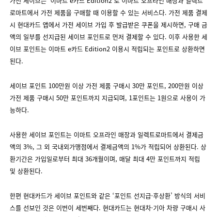
가전 세이브는 ‘이마트 e카드 Edition2’로 이마트 오프라인 매장과 일렉트
로마트에서 가전 제품을 구매할 때 이용할 수 있는 서비스다. 가전 제품 결제
시 현대카드 앱에서 가전 세이브 가입 후 발급받은 쿠폰을 제시하면, 구매 금
액의 일부를 선지급된 세이브 포인트로 먼저 결제할 수 있다. 이후 사용한 세
이브 포인트는 이마트 e카드 Edition2 이용시 적립되는 포인트로 상환하면
된다.
세이브 포인트 100만원 이상 가전 제품 구매시 30만 포인트, 200만원 이상
가전 제품 구매시 50만 포인트까지 지급되며, 1포인트는 1원으로 사용이 가
능하다.
사용한 세이브 포인트는 이마트 오프라인 매장과 일렉트로마트에서 결제금
액의 3%, 그 외 국내외가맹점에서 결제금액의 1%가 적립되어 상환된다. 상
환기간은 가입일로부터 최대 36개월이며, 매달 최대 4만 포인트까지 적립
및 상환된다.
한편 현대카드가 세이브 포인트와 같은 ‘포인트 선지급·후상환’ 방식의 서비
스를 선보인 것은 이번이 세번째다. 현대카드는 현대차·기아 차량 구매시 사