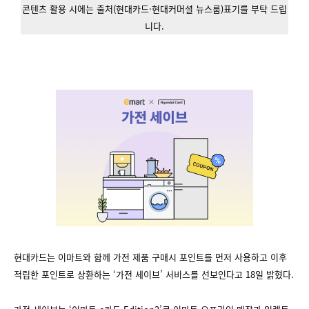
콘텐츠 활용 시에는 출처(현대카드·현대커머셜 뉴스룸)표기를 부탁 드립
니다.
현대카드는 이마트와 함께 가전 제품 구매시 포인트를 먼저 사용하고 이후
적립한 포인트로 상환하는 ‘가전 세이브’ 서비스를 선보인다고 18일 밝혔다.