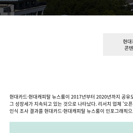
현대
콘텐
현대카드·현대캐피탈 뉴스룸이 2017년부터 2020년까지 공유
그 성장세가 지속되고 있는 것으로 나타났다. 리서치 업체 '오픈
인식 조사 결과를 현대카드·현대캐피탈 뉴스룸이 인포그래픽으