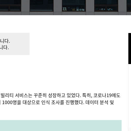
니다.
니다.
모빌리티 서비스는 꾸준히 성장하고 있었다. 특히, 코로나19에도
 1000명을 대상으로 인식 조사를 진행했다. 데이터 분석 및