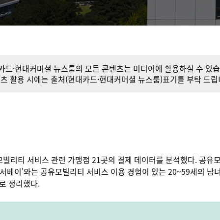
카드·현대커머셜 뉴스룸의 모든 콘텐츠는 미디어에 활용하실 수 있습
츠 활용 시에는 출처(현대카드·현대커머셜 뉴스룸)표기를 부탁 드립
모빌리티 서비스 관련 가맹점 21곳의 결제 데이터를 분석했다. 공유
서베이'와는 공유모빌리티 서비스 이용 경험이 있는 20~59세의 남녀
로 정리했다.