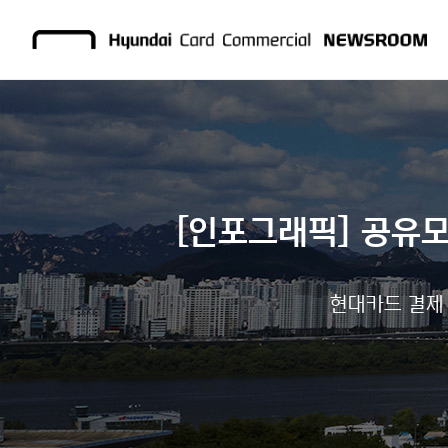
[인포그래픽] 공유
현대카드 결제 