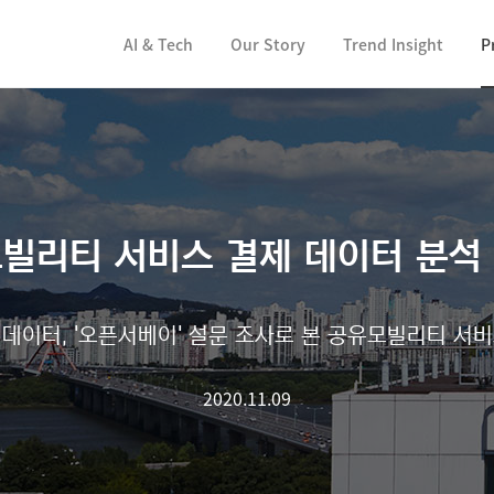
컨텐츠 바로가기
AI & Tech
Our Story
Trend Insight
P
모빌리티 서비스 결제 데이터 분석 
데이터, '오픈서베이' 설문 조사로 본 공유모빌리티 서
2020.11.09