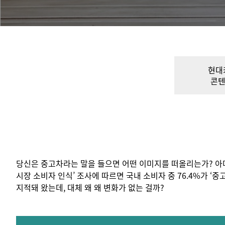
현대
콘텐
당신은 중고차라는 말을 들으면 어떤 이미지를 떠올리는가? 아마도
시장 소비자 인식’ 조사에 따르면 국내 소비자 중 76.4%가 ‘
지적돼 왔는데, 대체 왜 왜 변화가 없는 걸까?