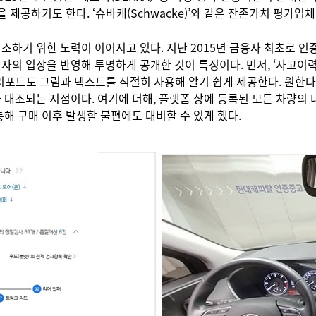
 제공하기도 한다. ‘슈바케(Schwacke)’와 같은 잔존가치 평가업
소하기 위한 노력이 이어지고 있다. 지난 2015년 금융사 최초로 
의 입장을 반영해 투명하게 공개한 것이 특징이다. 먼저, ‘사고이력
 리포트도 그림과 텍스트를 적절히 사용해 알기 쉽게 제공한다. 원한
대조되는 지점이다. 여기에 더해, 플랫폼 상에 등록된 모든 차량의 내
통해 구매 이후 발생할 불편에도 대비할 수 있게 했다.