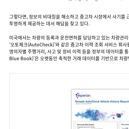
그렇다면, 정보의 비대칭을 해소하고 중고차 시장에서 사기를 근
투명하게 제공하는 데서 해답을 찾고 있다.
미국에서는 차량의 등록과 운전면허를 담당하고 있는 차량관리국(Depa
‘오토체크(AutoCheck)’와 같은 중고차 이력 조회 서비스
명의자별 주행거리, 사고 및 정비 이력 등을 정부의 데이터를 통해
Blue Book)’은 오랫동안 축적한 거래 데이터를 기반으로 차량