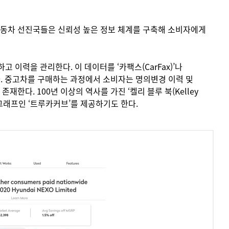
 자동차 선진국들은 신뢰성 높은 정보 체계를 구축해 소비자에게
하고 이력을 관리한다. 이 데이터를 ‘카팩스(CarFax)’나
한다. 중고차를 구매하는 과정에서 소비자는 명의변경 이력 및
한다. 100년 이상의 역사를 가진 ‘켈리 블루 북(Kelley
포 그래프인 ‘트루카커브’를 제공하기도 한다.