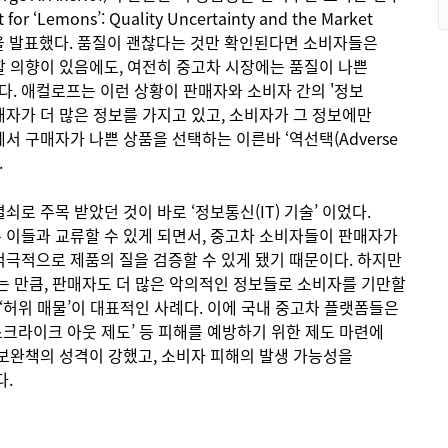
r ‘Lemons’: Quality Uncertainty and the Market
문을 발표했다. 품질이 괜찮다는 것만 확인된다면 소비자들은
할 의향이 있음에도, 여전히 중고차 시장에는 품질이 나쁜
. 애컬로프는 이런 상황이 판매자와 소비자 간의 '정보
매자가 더 많은 정보를 가지고 있고, 소비자가 그 정보에만
서 구매자가 나쁜 상품을 선택하는 이른바 ‘역선택(Adverse
.
로 주목 받았던 것이 바로 ‘정보통신(IT) 기술’ 이었다.
 이들과 교류할 수 있게 되면서, 중고차 소비자들이 판매자가
적극적으로 제품의 질을 검증할 수 있게 됐기 때문이다. 하지만
는 만큼, 판매자도 더 많은 악의적인 정보들로 소비자를 기만할
 ‘허위 매물’이 대표적인 사례다. 이에 국내 중고차 플랫폼들은
원스크라이크 아웃 제도’ 등 피해를 예방하기 위한 제도 마련에
 보완책의 성격이 강했고, 소비자 피해의 발생 가능성을
.