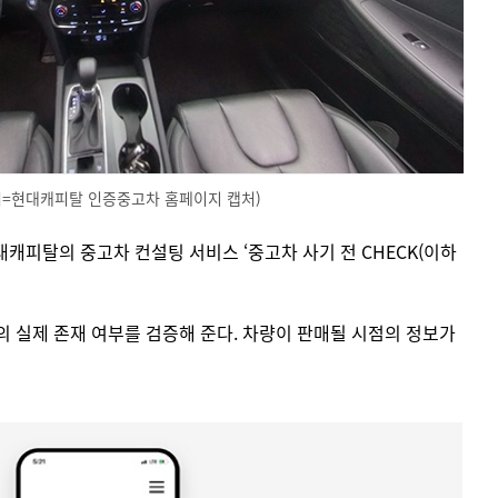
처=현대캐피탈 인증중고차 홈페이지 캡처)
캐피탈의 중고차 컨설팅 서비스 ‘중고차 사기 전 CHECK(이하
 실제 존재 여부를 검증해 준다. 차량이 판매될 시점의 정보가