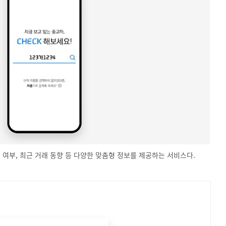
여부, 최근 거래 동향 등 다양한 맞춤형 정보를 제공하는 서비스다.