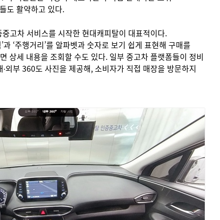
체들도 활약하고 있다.
인증중고차 서비스를 시작한 현대캐피탈이 대표적이다.
’과 ‘주행거리’를 알파벳과 숫자로 보기 쉽게 표현해 구매를
다면 상세 내용을 조회할 수도 있다. 일부 중고차 플랫폼들이 정비
∙외부 360도 사진을 제공해, 소비자가 직접 매장을 방문하지