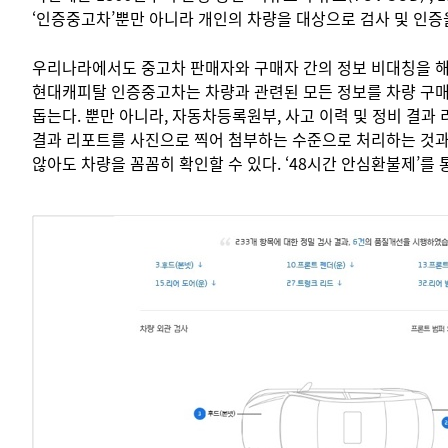
‘인증중고차’뿐만 아니라 개인의 차량을 대상으로 검사 및 인증을
우리나라에서도 중고차 판매자와 구매자 간의 정보 비대칭을 해
현대캐피탈 인증중고차는 차량과 관련된 모든 정보를 차량 구매자
돕는다. 뿐만 아니라, 자동차등록원부, 사고 이력 및 정비 결과
결과 리포트를 사진으로 찍어 첨부하는 수준으로 처리하는 것과 
않아도 차량을 꼼꼼히 확인할 수 있다. ‘48시간 안심환불제’를 