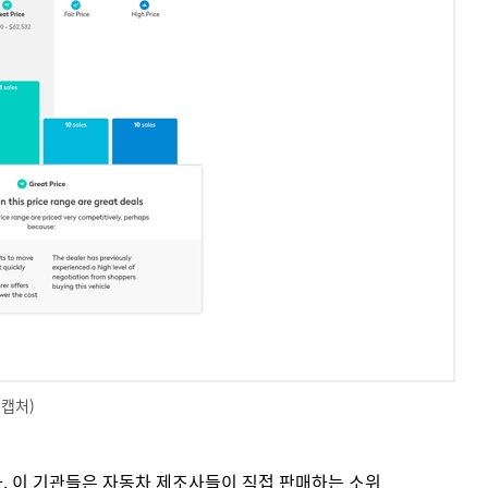
 캡처)
재한다. 이 기관들은 자동차 제조사들이 직접 판매하는 소위