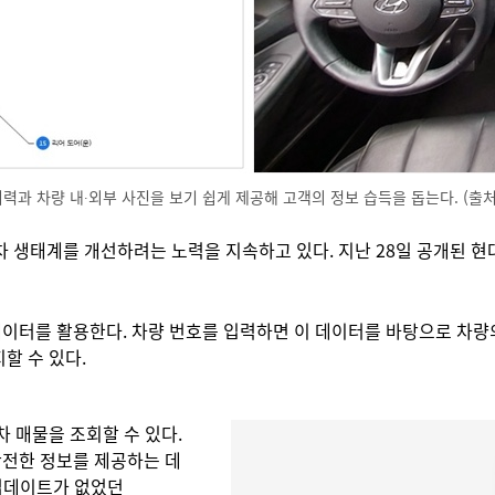
력과 차량 내∙외부 사진을 보기 쉽게 제공해 고객의 정보 습득을 돕는다. (출
 생태계를 개선하려는 노력을 지속하고 있다. 지난 28일 공개된 현대
이터를 활용한다. 차량 번호를 입력하면 이 데이터를 바탕으로 차량의
할 수 있다.
 매물을 조회할 수 있다.
안전한 정보를 제공하는 데
 업데이트가 없었던