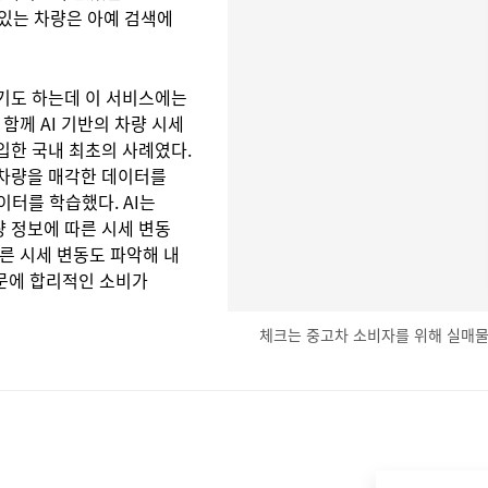
가 있는 차량은 아예 검색에
하기도 하는데 이 서비스에는
 함께 AI 기반의 차량 시세
입한 국내 최초의 사례였다.
 차량을 매각한 데이터를
이터를 학습했다. AI는
 정보에 따른 시세 변동
른 시세 변동도 파악해 내
때문에 합리적인 소비가
체크는 중고차 소비자를 위해 실매물 