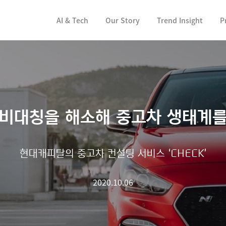
컨텐츠 바로가기
AI & Tech
Our Story
Trend Insight
P
 비대칭을 해소해 중고차 생태계를
현대캐피탈의 중고차 컨설팅 서비스 ‘CHECK’
2020.10.06