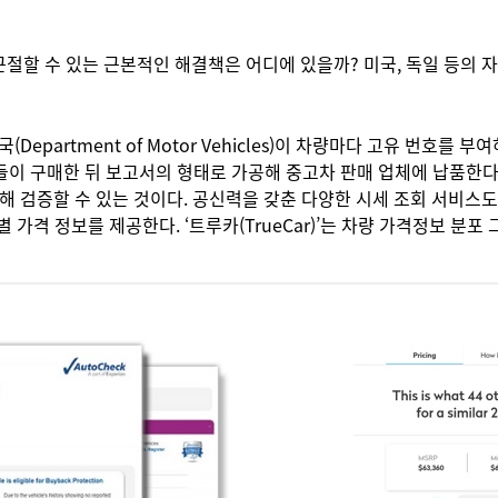
절할 수 있는 근본적인 해결책은 어디에 있을까? 미국, 독일 등의
rtment of Motor Vehicles)이 차량마다 고유 번호를 부여
 회사들이 구매한 뒤 보고서의 형태로 가공해 중고차 판매 업체에 납품
 검증할 수 있는 것이다. 공신력을 갖춘 다양한 시세 조회 서비스도 존재
별 가격 정보를 제공한다. ‘트루카(TrueCar)’는 차량 가격정보 분