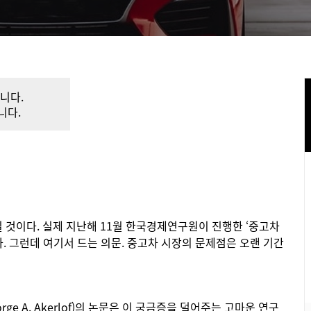
니다.
니다.
릴 것이다. 실제 지난해 11월 한국경제연구원이 진행한 ‘중고차
다. 그런데 여기서 드는 의문. 중고차 시장의 문제점은 오랜 기간
ge A. Akerlof)의 논문은 이 궁금증을 덜어주는 고마운 연구