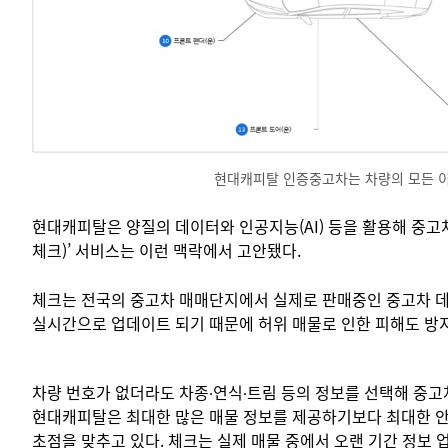
현대캐피탈 인증중고차는 차량의 모든 이
현대캐피탈은 양질의 데이터와 인공지능(AI) 등을 활용해 중고차
체크)’ 서비스는 이런 맥락에서 고안됐다.
체크는 전국의 중고차 매매단지에서 실제로 판매중인 중고차 데
실시간으로 업데이트 되기 때문에 허위 매물로 인한 피해도 방지
차량 번호가 없더라도 차종∙연식∙트림 등의 정보를 선택해 중고차
현대캐피탈은 최대한 많은 매물 정보를 제공하기보다 최대한 
초점을 맞추고 있다. 체크는 실제 매물 중에서 오랜 기간 정보