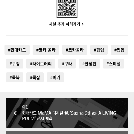
채널 추가 하러가기
#현대카드
#코카-콜라
#코카콜라
#팝업
#협업
#쿠킹
#라이브러리
#쿠라
#한정판
#스페셜
#쿡북
#쿡샵
#버거
이전
현대카드 MoMA 디지털 월, 'Sasha Stiles: A LIVING
POEM' 전시 개최