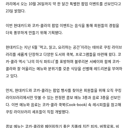
러리에서 오는 10월 26일까지 약 한 달간 특별한 팝업 이벤트를 선보인다고
23일 밝혔다.
이번 현대카드와 코카-콜라의 팝업 이벤트는 음식을 통해 회원들의 경험을
더욱 풍부하게 만들기 위해 기획됐다.
현대카드는 지난 6월 ‘먹고, 읽고, 요리하는 공간’이라는 테마로 쿠킹 라이브
러리를 새롭게 단장하고 다양한 도서와 쿡북, 프로그램들을 마련해 왔다. 코
카-콜라 역시 ‘나의 미식 파트너’를 표방하며 블루리본 서베이와 함께 코카-
콜라와 잘 어울리는 메뉴와 분위기를 갖춘 식당을 선별해 레드리본을 부여하
고 있다.
먼저, 현대카드와 코카-콜라는 팝업 행사를 찾아온 회원들을 위해 오직 쿠킹
라이브러리에서만 맛볼 수 있는 한정판 콤보 메뉴 3종과 음료 3종을 선보인
다. 이번 메뉴와 음료는 코카-콜라 쿡북(Cook-book) 속 레시피들을 참고해
쿠킹 라이브러리 셰프들이 직접 개발했다.
콤보 메뉴는 코카-콜라와 페어링하기 좋은 치폴레 치킨 피자, 버팔로윙, 비