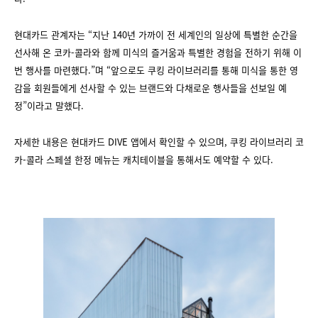
현대카드 관계자는 “지난 140년 가까이 전 세계인의 일상에 특별한 순간을
선사해 온 코카-콜라와 함께 미식의 즐거움과 특별한 경험을 전하기 위해 이
번 행사를 마련했다.”며 “앞으로도 쿠킹 라이브러리를 통해 미식을 통한 영
감을 회원들에게 선사할 수 있는 브랜드와 다채로운 행사들을 선보일 예
정”이라고 말했다.
자세한 내용은 현대카드 DIVE 앱에서 확인할 수 있으며, 쿠킹 라이브러리 코
카-콜라 스페셜 한정 메뉴는 캐치테이블을 통해서도 예약할 수 있다.