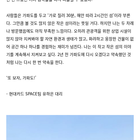
사람들은 가파도를 두고 ‘가로 질러 30분, 해안 따라 2시간인 섬’이라 부른
다. 그만큼 볼 것도 많지 않은 작은 섬이라는 뜻일 거다. 하지만 나는 두 차례
나 방문했음에도 아직 부족한 느낌이다. 오히려 관광객을 위한 상업 시설이
많지 않아 지켜봐야 할 자연 환경과 생태가 많고, 화려하고 웅장한 건물이 없
어 공간 하나 하나를 경험하는 재미가 넘친다. 나는 이 작고 작은 섬의 이야
기를 계속해서 지켜보고 싶다. 2년 전 가파도에 다시 오겠다고 약속했던 것
처럼 나는 다시 한 번 약속을 한다.
‘또 보자, 가파도!’
- 현대카드 SPACE팀 유하은 대리