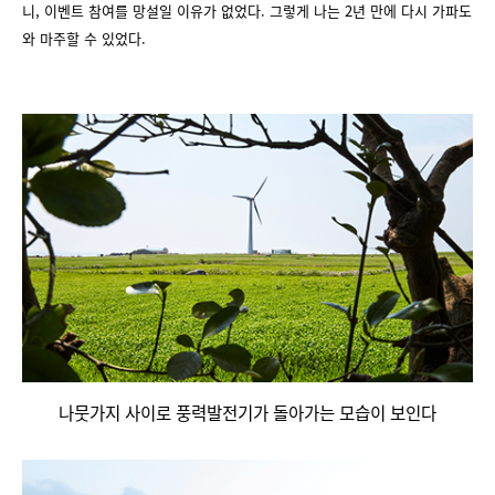
니, 이벤트 참여를 망설일 이유가 없었다. 그렇게 나는 2년 만에 다시 가파도
와 마주할 수 있었다.
나뭇가지 사이로 풍력발전기가 돌아가는 모습이 보인다