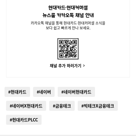
현대카드∙현대커머셜
뉴스룸 카카오톡 채널 안내
카카오톡 채널을 통해 현대카드∙현대커머셜 소식을
보다 쉽고 빠르게 만나 보세요.
채널 추가 하러가기
#현대카드
#네이버
#네이버현대카드
#네이버X현대카드
#금융테크
#빅테크X금융테크
#현대카드PLCC