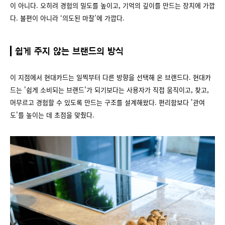
이 아니다. 오히려 경험의 밀도를 높이고, 기억의 깊이를 만드는 장치에 가깝
다. 불편이 아니라 ‘의도된 마찰’에 가깝다.
쉽게 주지 않는 브랜드의 방식
이 지점에서 현대카드는 일찍부터 다른 방향을 선택해 온 브랜드다. 현대카
드는 '쉽게 소비되는 브랜드'가 되기보다는 사용자가 직접 움직이고, 찾고,
머무르고 경험할 수 있도록 만드는 구조를 설계해왔다. 편리함보다 '관여
도'를 높이는 데 초점을 맞췄다.