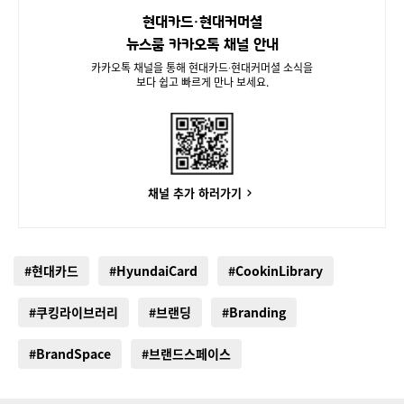
현대카드·현대커머셜
뉴스룸 카카오톡 채널 안내
카카오톡 채널을 통해 현대카드∙현대커머셜 소식을
보다 쉽고 빠르게 만나 보세요.
채널 추가 하러가기
#현대카드
#HyundaiCard
#CookinLibrary
#쿠킹라이브러리
#브랜딩
#Branding
#BrandSpace
#브랜드스페이스