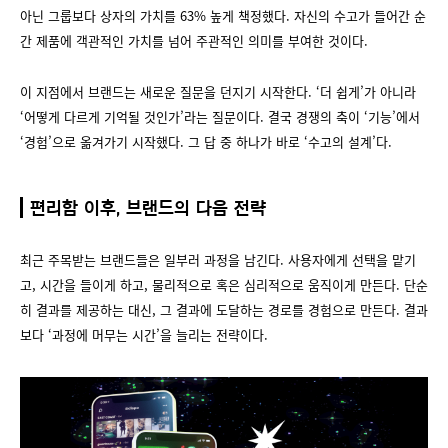
아닌 그룹보다 상자의 가치를 63% 높게 책정했다. 자신의 수고가 들어간 순
간 제품에 객관적인 가치를 넘어 주관적인 의미를 부여한 것이다.
이 지점에서 브랜드는 새로운 질문을 던지기 시작한다. ‘더 쉽게’가 아니라
‘어떻게 다르게 기억될 것인가’라는 질문이다. 결국 경쟁의 축이 ‘기능’에서
‘경험’으로 옮겨가기 시작했다. 그 답 중 하나가 바로 ‘수고의 설계’다.
편리함 이후, 브랜드의 다음 전략
최근 주목받는 브랜드들은 일부러 과정을 남긴다. 사용자에게 선택을 맡기
고, 시간을 들이게 하고, 물리적으로 혹은 심리적으로 움직이게 만든다. 단순
히 결과를 제공하는 대신, 그 결과에 도달하는 경로를 경험으로 만든다. 결과
보다 ‘과정에 머무는 시간’을 늘리는 전략이다.