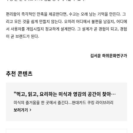
편리함이 즉각적인 만족을 제공한다면, 수고는 오래 남는 기억을 만든다. 그
리고 모든 것을 쉽게 만들지 않는다. 오히려 어디에서 불편을 남길지, 어디에
서 사용자를 개입시킬지 정교하게 설계한다. 그 설계가 곧 경험이 되고, 경험
이 곧 브랜드가 된다.
김서윤 하위문화연구가
추천 콘텐츠
"먹고, 읽고, 요리하는 미식과 영감의 공간이 찾아옵니다"
미식의 즐거움을 한 곳에서 즐긴다...현대카드 쿠킹 라이브러리
보러가기