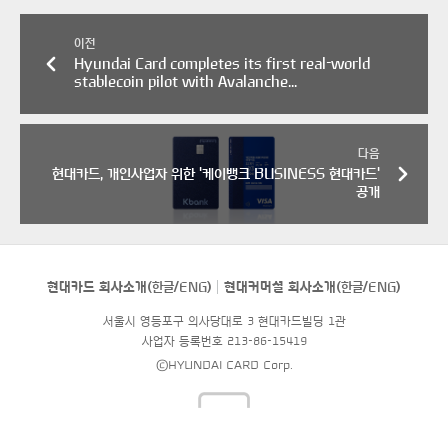
이전
Hyundai Card completes its first real-world
stablecoin pilot with Avalanche...
다음
현대카드, 개인사업자 위한 '케이뱅크 BUSINESS 현대카드'
공개
현대카드 회사소개(
한글
/
ENG
)
현대커머셜 회사소개(
한글
/
ENG
)
서울시 영등포구 의사당대로 3 현대카드빌딩 1관
사업자 등록번호 213-86-15419
©HYUNDAI CARD Corp.