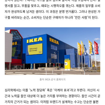
명서를 읽고, 부품을 맞추고, 때로는 시행착오를 겪는다. 제품의 일부를 소비
자가 완성하도록 남겨둔 셈이다. 이 과정은 분명 번거롭다. 그러나 완성된 가
구를 바라보는 순간, 소비자는 단순한 구매자가 아니라 ‘만든 사람’이 된다.
출처 IKEA 공식 홈페이지
심리학에서는 이를 ‘노력 정당화’ 혹은 ‘이케아 효과’라고 부른다. 자신이 시
간과 노력을 들인 대상에 더 높은 가치를 부여하는 경향이다. 들인 시간이 곧
가치의 근거가 되는 셈이다. 이처럼 브랜드가 설계하는 수고는 단순한 불편