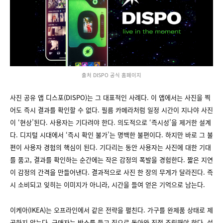
출처 DISPO 공식 홈페이지
사진 공유 앱 디스포(DISPO)는 그 대표적인 사례다. 이 앱에서는 사진을 찍
어도 즉시 결과를 확인할 수 없다. 필름 카메라처럼 일정 시간이 지나야 사진
이 ‘현상’된다. 사용자는 기다려야 한다. 의도적으로 ‘즉시성’을 제거한 설계
다. 디지털 시대에서 ‘즉시 확인 불가’는 명백한 불편이다. 하지만 바로 그 불
편이 사용자 경험의 핵심이 된다. 기다리는 동안 사용자는 사진에 대한 기대
를 품고, 결과를 확인하는 순간에는 작은 감정의 폭발을 경험한다. 짧은 지연
이 감정의 간격을 만들어낸다. 결과적으로 사진 한 장의 무게가 달라진다. 즉
시 소비되고 잊히는 이미지가 아니라, 시간을 들여 얻은 기억으로 남는다.
이케아(IKEA)는 오프라인에서 같은 전략을 펼친다. 가구를 완제품 상태로 제
공하지 않는다. 구매자는 박스를 들고 집으로 돌아와 직접 조립해야 한다. 설