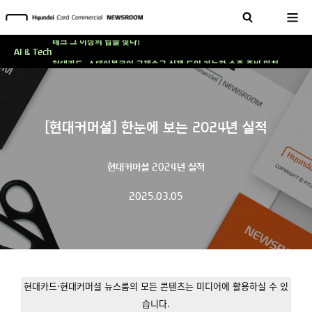
'AI에게도 배운다'…현대카드·현대커머셜이 'AX 시대'에 대응하는 방식
테크 그 이상의 답을 찾다!
AI & Tech
현대카드, 스테이블코인 국제송금 실제 도입 가능한 수준 준비 마쳐
'AI에게도 배운다'…현대카드·현대커머셜이 'AX 시대'에 대응하는 방식
테크 그 이상의 답을 찾다!
[현대커머셜] 한눈에 보는 2024년 실적
현대커머셜 2024년 실적
2025.03.05
현대카드·현대커머셜 뉴스룸의 모든 콘텐츠는 미디어에 활용하실 수 있
습니다.