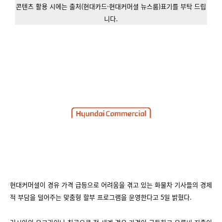
콘텐츠 활용 시에는 출처(현대카드·현대커머셜 뉴스룸)표기를 부탁 드립
니다.
현대커머셜이 경유 가격 급등으로 어려움을 겪고 있는 화물차 기사들의 경제
적 부담을 덜어주는 맞춤형 할부 프로그램을 운영한다고 5일 밝혔다.