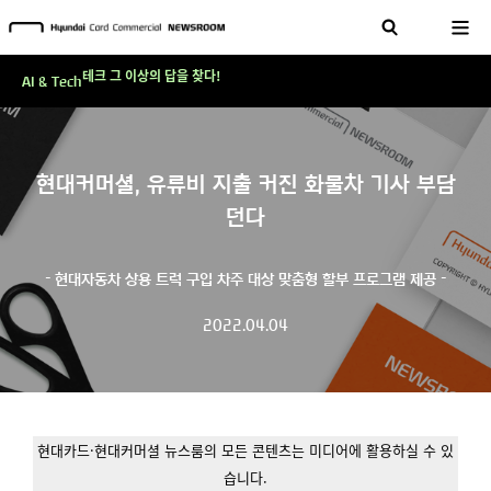
현대카드, 스테이블코인 국제송금 실제 도입 가능한 수준 준비 마쳐
'AI에게도 배운다'…현대카드·현대커머셜이 'AX 시대'에 대응하는 방식
테크 그 이상의 답을 찾다!
AI & Tech
현대카드, 스테이블코인 국제송금 실제 도입 가능한 수준 준비 마쳐
'AI에게도 배운다'…현대카드·현대커머셜이 'AX 시대'에 대응하는 방식
테크 그 이상의 답을 찾다!
현대커머셜, 유류비 지출 커진 화물차 기사 부담
던다
- 현대자동차 상용 트럭 구입 차주 대상 맞춤형 할부 프로그램 제공 -
2022.04.04
현대카드·현대커머셜 뉴스룸의 모든 콘텐츠는 미디어에 활용하실 수 있
습니다.