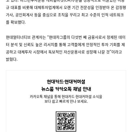
규 대표를 비롯해 대체투자업계에서 오랜 기간 전문성을 인정받아 온 감정평
가사, 공인회계사 등을 중심으로 조직을 꾸리고 최고 수준의 인적 네트워크
를 확보했다.
현대얼터너티브 관계자는 “현대차그룹의 다섯번 째 금융사로서 정제된 데이
터 분석 및 신뢰도 높은 리서치를 통해 고객들에게 안정적인 투자 기회를 제
공하고 대체투자 시장에서 독보적인 자산운용사로 성장해 나갈 것”이라고
밝혔다.
현대카드∙현대커머셜
뉴스룸 카카오톡 채널 안내
카카오톡 채널을 통해 현대카드∙현대커머셜 소식을
보다 쉽고 빠르게 만나 보세요.