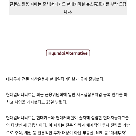
콘텐츠 활용 시에는 출처(현대카드·현대커머셜 뉴스룸)표기를 부탁 드립
니다.
대체투자 전문 자산운용사 현대얼터너티브가 공식 출범했다.
현대얼터너티브는 최근 금융위원회에 일반 사모집합투자업 등록 인가를 마
치고 사업을 개시했다고 23일 밝혔다.
현대얼터너티브는 현대카드와 현대커머셜이 출자해 설립한 현대자동차그룹
의 다섯번 째 금융사이다. 이 회사는 전문 인력과 체계적인 투자 전략을 기반
으로 주식, 채권 등 전통적인 투자 대상이 아닌 부동산, NPL 등 ‘대체투자’