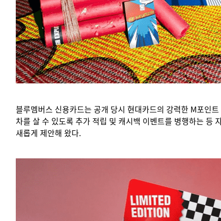
블루멤버스 신용카드는 공개 당시 현대카드의 강력한 M포인트 
차를 살 수 있도록 추가 적립 및 캐시백 이벤트를 병행하는 등
새롭게 제안해 왔다.