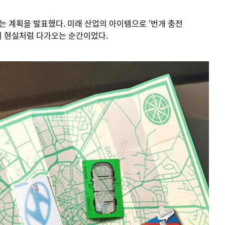
는 계획을 발표했다. 미래 산업의 아이템으로 ‘번개 충전
앞의 현실처럼 다가오는 순간이었다.