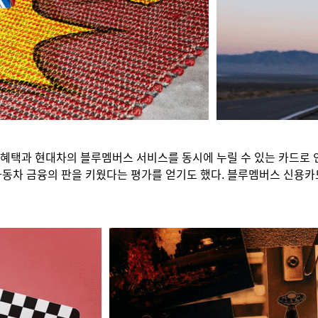
혜택과 현대차의 블루멤버스 서비스를 동시에 누릴 수 있는 카드로 인
 자동차 금융의 판을 키웠다는 평가를 얻기도 했다. 블루멤버스 신용