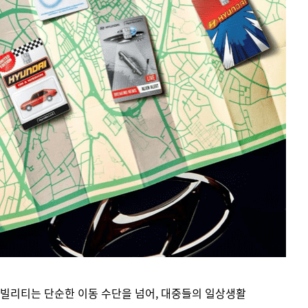
모빌리티는 단순한 이동 수단을 넘어, 대중들의 일상생활