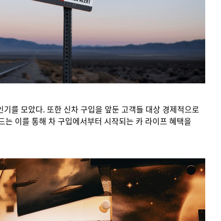
기를 모았다. 또한 신차 구입을 앞둔 고객들 대상 경제적으로
카드는 이를 통해 차 구입에서부터 시작되는 카 라이프 혜택을