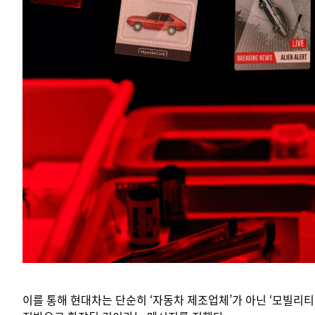
이를 통해 현대차는 단순히 ‘자동차 제조업체’가 아닌 ‘모빌리