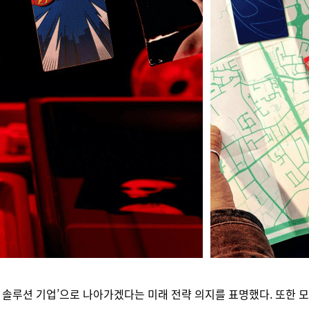
티 솔루션 기업’으로 나아가겠다는 미래 전략 의지를 표명했다. 또한 