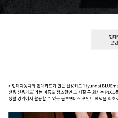
현대
콘텐
> 현대자동차와 현대카드가 만든 신용카드 ‘Hyundai BLUEmemb
전용 신용카드)라는 이름도 생소했던 그 시절 두 회사는 PLCC
생활 영역에서 활용할 수 있는 블루멤버스 포인트 혜택을 최초