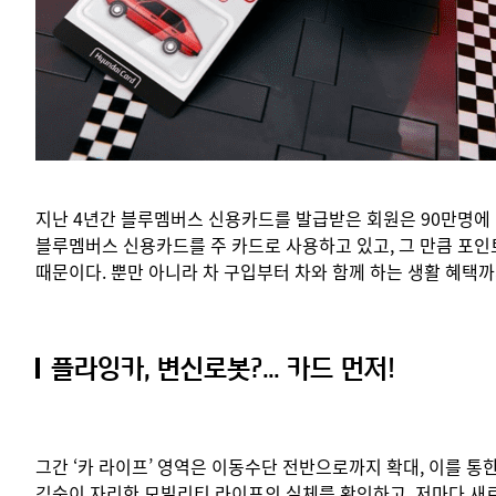
지난 4년간 블루멤버스 신용카드를 발급받은 회원은 90만명에 
블루멤버스 신용카드를 주 카드로 사용하고 있고, 그 만큼 포
때문이다. 뿐만 아니라 차 구입부터 차와 함께 하는 생활 혜택
플라잉카, 변신로봇?... 카드 먼저!
그간 ‘카 라이프’ 영역은 이동수단 전반으로까지 확대, 이를 
깊숙이 자리한 모빌리티 라이프의 실체를 확인하고, 저마다 새