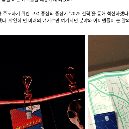
주도하기 위한 고객 중심의 중장기 ‘2025 전략’을 통해 혁신하겠다
 했다. 막연히 먼 미래의 얘기로만 여겨지던 분야와 아이템들이 눈 