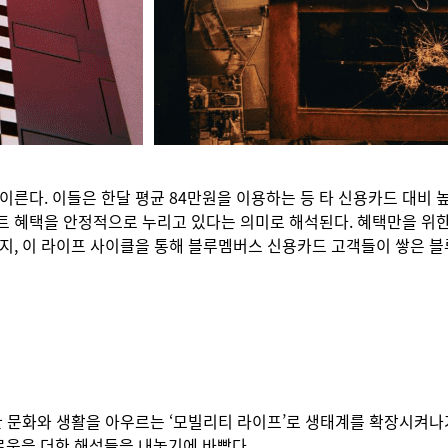
이른다. 이들은 한달 평균 84만원을 이용하는 등 타 신용카드 대비 
인트 혜택을 안정적으로 누리고 있다는 의미로 해석된다. 혜택만을 위
까지, 이 라이프 사이클을 통해 블루멤버스 신용카드 고객들이 쌓은 블
통한 문화와 생활을 아우르는 ‘모빌리티 라이프’로 생태계를 확장시켜나
로움을 더한 해석들을 내놓기에 바빴다.