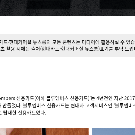
카드·현대커머셜 뉴스룸의 모든 콘텐츠는
미디어에 활용하실 수 있습
츠 활용 시에는 출처
(현대카드·현대커머셜 뉴스룸)표기를 부탁 드립
ers 신용카드(이하 블루멤버스 신용카드)’는 4년전인 지난 2017년 5월에 
를 만들었다. 블루멤버스 신용카드는 현대차 고객서비스인 ‘블루멤버스’ 
로 탑재한 신용카드였다.