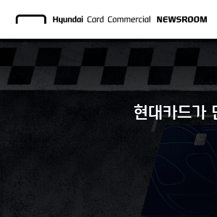
현대카드가 