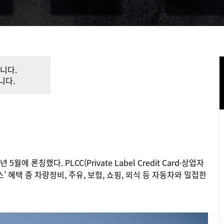
니다.
니다.
론칭했다. PLCC(Private Label Credit Card∙상업자
혜택 중 차량정비, 주유, 보험, 쇼핑, 외식 등 자동차와 밀접한