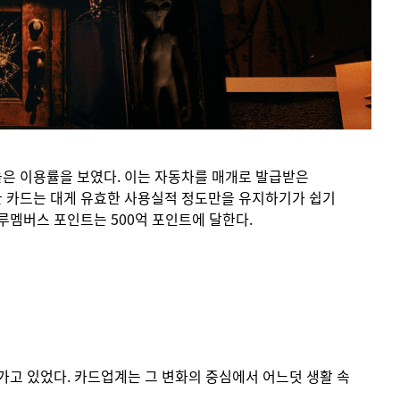
높은 이용률을 보였다. 이는 자동차를 매개로 발급받은
한 카드는 대게 유효한 사용실적 정도만을 유지하기가 쉽기
루멤버스 포인트는 500억 포인트에 달한다.
가고 있었다. 카드업계는 그 변화의 중심에서 어느덧 생활 속