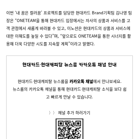
이번 ‘내 꿈은 컬러꿈’ 프로젝트를 담당한 현대카드 Brand기획팀 김나영 팀
장은 “ONETEAM을 통해 현대카드 입장에서는 자사의 상품과 서비스를 고
객 관점에서 새롭게 바라볼 수 있고, 이노션은 현대카드의 상품과 서비스에
대한 이해도를 높일 수 있다”며, “앞으로도 ONETEAM을 통한 시너지를 활
용해 더욱 다양한 시도를 지속할 계획”이라고 말했다.
현대카드∙현대캐피탈 뉴스룸 카카오톡 채널 안내
현대카드∙현대캐피탈 뉴스룸을
카카오톡 채널
에서 만나보세요.
뉴스룸의 카카오톡 채널을 통해 현대카드∙현대캐피탈 소식을 보다 쉽
고 빠르게 만날 수 있습니다.
〉〉 채널 추가 하러가기