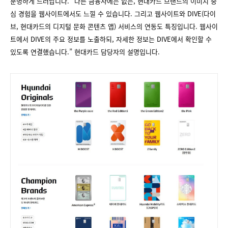
분명하게 드러납니다. “다른 금융사에는 없는, 현대카드 브랜드의 이미지 중
심 경험을 웹사이트에서도 느낄 수 있습니다. 그리고 웹사이트와 DIVE(다이
브, 현대카드의 디지털 문화 콘텐츠 앱) 서비스의 연동도 특징입니다. 웹사이
트에서 DIVE의 주요 정보를 노출하되, 자세한 정보는 DIVE에서 확인할 수
있도록 연결했습니다.” 현대카드 담당자의 설명입니다.