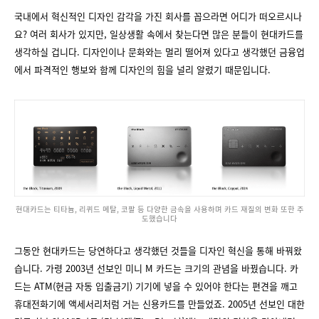
국내에서 혁신적인 디자인 감각을 가진 회사를 꼽으라면 어디가 떠오르시나
요? 여러 회사가 있지만, 일상생활 속에서 찾는다면 많은 분들이 현대카드를
생각하실 겁니다. 디자인이나 문화와는 멀리 떨어져 있다고 생각했던 금융업
에서 파격적인 행보와 함께 디자인의 힘을 널리 알렸기 때문입니다.
현대카드는 티타늄, 리퀴드 메탈, 코팔 등 다양한 금속을 사용하며 카드 재질의 변화 또한 주
도했습니다
그동안 현대카드는 당연하다고 생각했던 것들을 디자인 혁신을 통해 바꿔왔
습니다. 가령 2003년 선보인 미니 M 카드는 크기의 관념을 바꿨습니다. 카
드는 ATM(현금 자동 입출금기) 기기에 넣을 수 있어야 한다는 편견을 깨고
휴대전화기에 액세서리처럼 거는 신용카드를 만들었죠. 2005년 선보인 대한