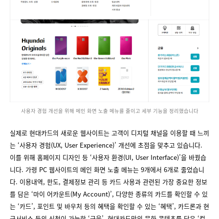
사용자 경험 개선을 위해 메인 화면 노출 메뉴를 줄이고 세부 기능을 정리했습니다
실제로 현대카드의 새로운 웹사이트는 고객이 디지털 채널을 이용할 때 느끼
는 ‘사용자 경험(UX, User Experience)’ 개선에 초점을 맞추고 있습니다.
이를 위해 홈페이지 디자인 등 ‘사용자 환경(UI, User Interface)’을 바꿨습
니다. 가령 PC 웹사이트의 메인 화면 노출 메뉴는 9개에서 6개로 줄었습니
다. 이용내역, 한도, 결제정보 관리 등 카드 사용과 관련된 가장 중요한 정보
를 담은 ‘마이 어카운트(My Account)’, 다양한 종류의 카드를 확인할 수 있
는 ‘카드’, 포인트 및 바우처 등의 혜택을 확인할 수 있는 ‘혜택’, 카드론과 현
금서비스 등의 신청이 가능한 ‘금융’, 현대카드만의 문화 콘텐츠를 담은 ‘컬