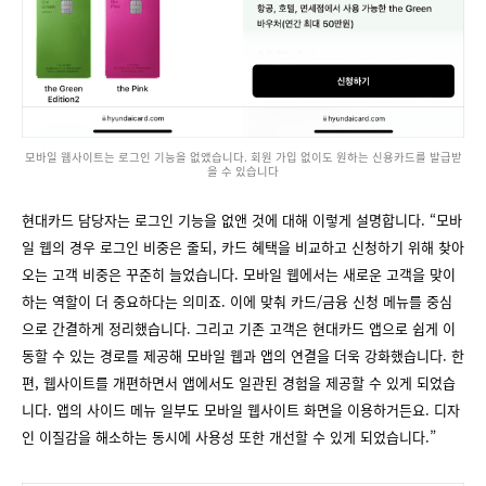
모바일 웹사이트는 로그인 기능을 없앴습니다. 회원 가입 없이도 원하는 신용카드를 발급받
을 수 있습니다
현대카드 담당자는 로그인 기능을 없앤 것에 대해 이렇게 설명합니다. “모바
일 웹의 경우 로그인 비중은 줄되, 카드 혜택을 비교하고 신청하기 위해 찾아
오는 고객 비중은 꾸준히 늘었습니다. 모바일 웹에서는 새로운 고객을 맞이
하는 역할이 더 중요하다는 의미죠. 이에 맞춰 카드/금융 신청 메뉴를 중심
으로 간결하게 정리했습니다. 그리고 기존 고객은 현대카드 앱으로 쉽게 이
동할 수 있는 경로를 제공해 모바일 웹과 앱의 연결을 더욱 강화했습니다. 한
편, 웹사이트를 개편하면서 앱에서도 일관된 경험을 제공할 수 있게 되었습
니다. 앱의 사이드 메뉴 일부도 모바일 웹사이트 화면을 이용하거든요. 디자
인 이질감을 해소하는 동시에 사용성 또한 개선할 수 있게 되었습니다.”