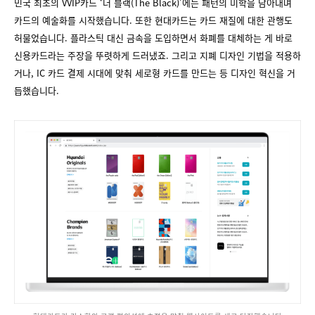
민국 최초의 VVIP카드 ‘더 블랙(The Black)’에는 패턴의 미학을 담아내며
카드의 예술화를 시작했습니다. 또한 현대카드는 카드 재질에 대한 관행도
허물었습니다. 플라스틱 대신 금속을 도입하면서 화폐를 대체하는 게 바로
신용카드라는 주장을 뚜렷하게 드러냈죠. 그리고 지폐 디자인 기법을 적용하
거나, IC 카드 결제 시대에 맞춰 세로형 카드를 만드는 등 디자인 혁신을 거
듭했습니다.