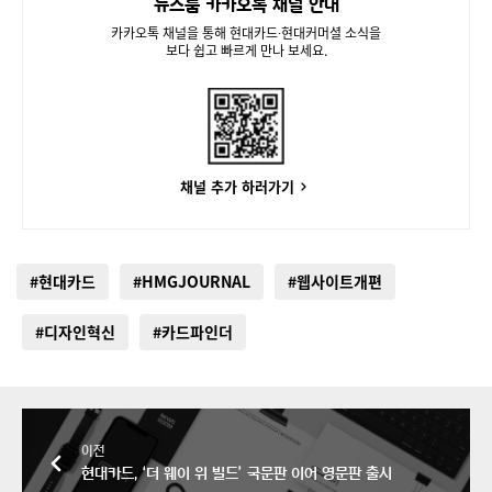
뉴스룸 카카오톡 채널 안내
카카오톡 채널을 통해 현대카드∙현대커머셜 소식을
보다 쉽고 빠르게 만나 보세요.
채널 추가 하러가기
#현대카드
#HMGJOURNAL
#웹사이트개편
#디자인혁신
#카드파인더
이전
현대카드, ‘더 웨이 위 빌드’ 국문판 이어 영문판 출시