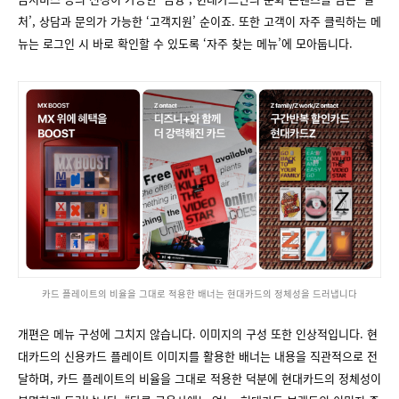
처’, 상담과 문의가 가능한 ‘고객지원’ 순이죠. 또한 고객이 자주 클릭하는 메
뉴는 로그인 시 바로 확인할 수 있도록 ‘자주 찾는 메뉴’에 모아둡니다.
카드 플레이트의 비율을 그대로 적용한 배너는 현대카드의 정체성을 드러냅니다
개편은 메뉴 구성에 그치지 않습니다. 이미지의 구성 또한 인상적입니다. 현
대카드의 신용카드 플레이트 이미지를 활용한 배너는 내용을 직관적으로 전
달하며, 카드 플레이트의 비율을 그대로 적용한 덕분에 현대카드의 정체성이