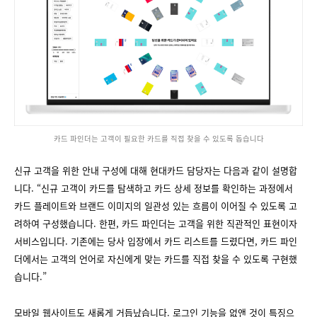
카드 파인더는 고객이 필요한 카드를 직접 찾을 수 있도록 돕습니다
신규 고객을 위한 안내 구성에 대해 현대카드 담당자는 다음과 같이 설명합
니다. “신규 고객이 카드를 탐색하고 카드 상세 정보를 확인하는 과정에서
카드 플레이트와 브랜드 이미지의 일관성 있는 흐름이 이어질 수 있도록 고
려하여 구성했습니다. 한편, 카드 파인더는 고객을 위한 직관적인 표현이자
서비스입니다. 기존에는 당사 입장에서 카드 리스트를 드렸다면, 카드 파인
더에서는 고객의 언어로 자신에게 맞는 카드를 직접 찾을 수 있도록 구현했
습니다.”
모바일 웹사이트도 새롭게 거듭났습니다. 로그인 기능을 없앤 것이 특징으