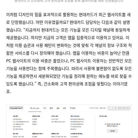
현대카드가 간소화와 고객 편의성에 초점을 맞춰 웹사이트를 새로 단장했습니다
이처럼 디자인의 힘을 효과적으로 활용하는 현대카드가 최근 웹사이트를 새
로 단장했습니다. 어떤 이유였을까요? 현대카드 담당자는 다음과 같이 설명
했습니다. “지금까지 현대카드는 모든 기능을 모든 디지털 채널에 동일하게
제공했습니다. 하지만 지금의 고객은 앱을 집중적으로 이용하고 있어요. 이
처럼 이용 습관과 사용 패턴이 변화하는 것에 맞춰 각 채널의 정보 구조와 적
합한 서비스를 다시 정의해야 했습니다. 앱을 이용하는 비중이 늘어난 만큼
PC 웹사이트의 이용 비중은 줄었으나, PC 웹사이트 이용자는 전반적인 모든
기능을 사용한다는 점에 주목했습니다. 따라서 사용에 불편함이 없도록 모든
기능을 제공하면서 세분화되었던 기능을 정리해 원하는 메뉴를 바로 찾을 수
있도록 했습니다.” 즉, 간소화와 고객 편의성에 초점을 맞췄다는 이야기였
죠.