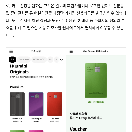
로, 카드 신청을 원하는 고객은 별도의 회원가입이나 로그인 없이도 신분증
및 휴대전화를 통한 본인인증 과정만 거치면 신용카드를 발급받을 수 있습니
다. 또한 실시간 채팅 상담과 도난·분실 신고 및 해제 등 소비자의 편의와 보
호를 위해 꼭 필요한 기능도 모바일 웹사이트에서 편리하게 이용할 수 있습
니다.