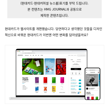
(현대카드·현대커머셜 뉴스룸)표기를 부탁 드립니다.
본 컨텐츠는 HMG JOURNAL과 공동으로
제작한 콘텐츠입니다.
현대카드가 웹사이트를 개편했습니다. 당연하다고 생각했던 것들을 디자인
혁신으로 바꿔온 현대카드가 이번엔 어떤 변화를 담아냈을까요?