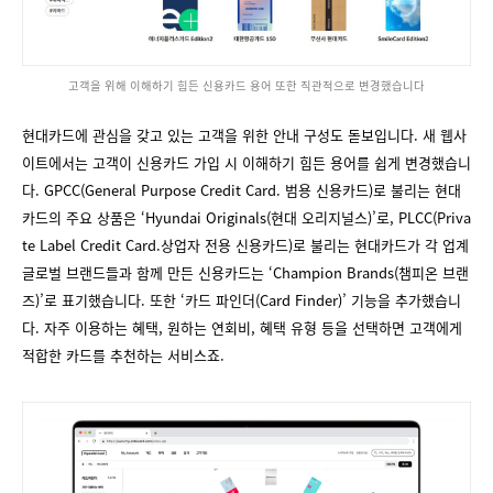
고객을 위해 이해하기 힘든 신용카드 용어 또한 직관적으로 변경했습니다
현대카드에 관심을 갖고 있는 고객을 위한 안내 구성도 돋보입니다. 새 웹사
이트에서는 고객이 신용카드 가입 시 이해하기 힘든 용어를 쉽게 변경했습니
다. GPCC(General Purpose Credit Card. 범용 신용카드)로 불리는 현대
카드의 주요 상품은 ‘Hyundai Originals(현대 오리지널스)’로, PLCC(Priva
te Label Credit Card.상업자 전용 신용카드)로 불리는 현대카드가 각 업계
글로벌 브랜드들과 함께 만든 신용카드는 ‘Champion Brands(챔피온 브랜
즈)’로 표기했습니다. 또한 ‘카드 파인더(Card Finder)’ 기능을 추가했습니
다. 자주 이용하는 혜택, 원하는 연회비, 혜택 유형 등을 선택하면 고객에게
적합한 카드를 추천하는 서비스죠.