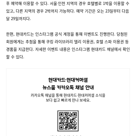
후 예약해 이용할 수 있다. 서울∙인천 지역의 경우 호텔별로 1박을 이용할 수
있고, 다른 지역의 경우 2박까지 가능하다. 예약 기간은 오는 23일부터 다음
달 29일까지다.
한편, 현대카드는 인스타그램 공식 계정을 통해 이벤트도 진행한다. 당첨된
회원에게는 추첨을 통해 쿠킹 라이브러리 델리 이용권, 호텔 스파 이용권 등
경품을 지급한다. 자세한 이벤트 내용은 인스타그램 현대카드 채널에서 확인
할 수 있다.
현대카드∙현대커머셜
뉴스룸 카카오톡 채널 안내
카카오톡 채널을 통해 현대카드∙현대커머셜 소식을
보다 쉽고 빠르게 만나 보세요.