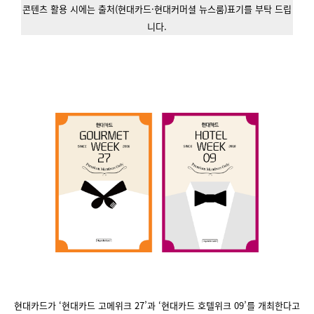
콘텐츠 활용 시에는 출처(현대카드·현대커머셜 뉴스룸)표기를 부탁 드립
니다.
현대카드가 ‘현대카드 고메위크 27’과 ‘현대카드 호텔위크 09’를 개최한다고