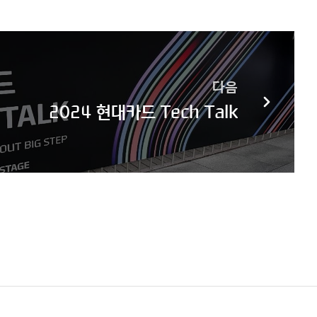
다음
2024 현대카드 Tech Talk