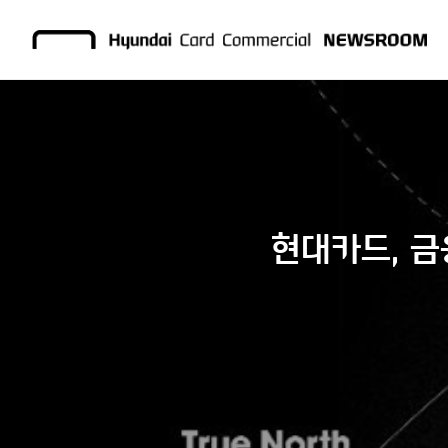
현대카드, 금