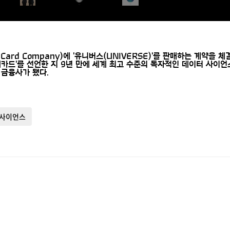
 Card Company)에 '유니버스(UNIVERSE)'를 판매하는 계약을
현대카드'를 선언한 지 9년 만에 세계 최고 수준의 독자적인 데이터 사
금융사가 됐다.
터사이언스