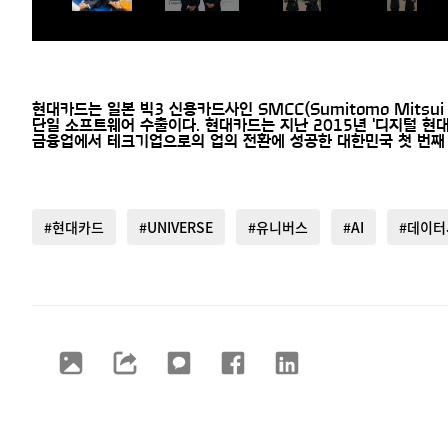
현대카드는 일본 빅3 신용카드사인 SMCC(Sumitomo Mitsui
단일 소프트웨어 수출이다. 현대카드는 지난 2015년 '디지털 
금융업에서 테크기업으로의 업의 전환에 성공한 대한민국 첫 번째 
#현대카드
#UNIVERSE
#유니버스
#AI
#데이