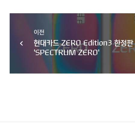
이전
현대카드 ZERO Edition3 한정판
'SPECTRUM ZERO'