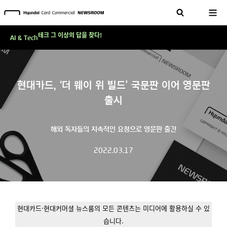
현대카드, 스테이블코인 국제송금 실제 도입 가능한 수준 준비 마쳐
'AI에게도 배운다'…현대카드·현대커머셜이 'AX 시대'에 대응하는 방식
테크 그 이상의 답을 찾다!
AI & Tech
현대카드, 스테이블코인 국제송금 실제 도입 가능한 수준 준비 마쳐
'AI에게도 배운다'…현대카드·현대커머셜이 'AX 시대'에 대응하는 방식
현대카드, ‘더 웨이 위 빌드’ 국문판 이어 영문판
테크 그 이상의 답을 찾다!
출시
해외 독자들의 지속적인 요청으로 영문판 출간
2022.03.17
현대카드·현대커머셜 뉴스룸의 모든 콘텐츠는 미디어에 활용하실 수 있
습니다.