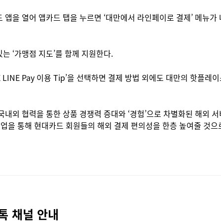
 앱을 열어 앱카드 탭을 누르면 ‘대만에서 라인페이로 결제’ 메뉴가 
는 ‘가맹점 지도’를 함께 지원한다.
 LINE Pay 이용 Tip’을 선택하면 결제 방법 외에도 대만의 핫플
s® 등 국내외 협력을 통한 상품 경쟁력 증대와 ‘경험’으로 차별화된 해외
협업을 통해 현대카드 회원들의 해외 결제 편의성을 한층 높여줄 것으로
톡 채널 안내