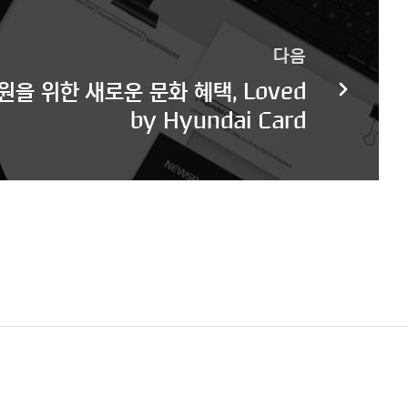
다음
을 위한 새로운 문화 혜택, Loved
by Hyundai Card