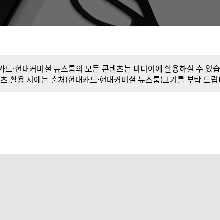
카드·현대커머셜 뉴스룸의 모든 콘텐츠는 미디어에 활용하실 수 있습
츠 활용 시에는 출처(현대카드·현대커머셜 뉴스룸)표기를 부탁 드립