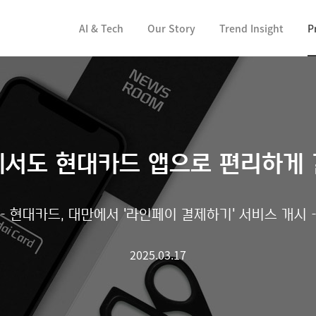
컨텐츠 바로가기
AI & Tech
Our Story
Trend Insight
P
에서도 현대카드 앱으로 편리하게 
- 현대카드, 대만에서 '라인페이 결제하기' 서비스 개시 
2025.03.17