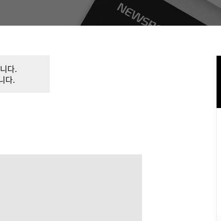
니다.
니다.