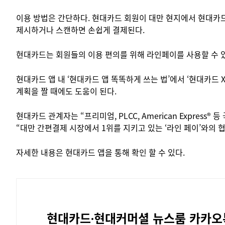
이용 방법은 간단하다. 현대카드 회원이 대만 현지에서 현대카드
제시하거나 스캔하면 손쉽게 결제된다.
현대카드는 회원들의 이용 편의를 위해 라인페이를 사용할 수 있
현대카드 앱 내 ‘현대카드 앱 똑똑하게 쓰는 법’에서 ‘현대카드 X
계획을 짤 때에도 도움이 된다.
현대카드 관계자는 “프리미엄, PLCC, American Expres
“대만 간편결제 시장에서 1위를 지키고 있는 ‘라인 페이’와의 
자세한 내용은 현대카드 앱을 통해 확인 할 수 있다.
현대카드∙현대커머셜
뉴스룸 카카오