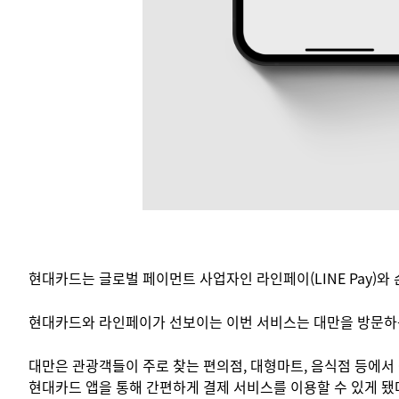
현대카드는 글로벌 페이먼트 사업자인 라인페이(LINE Pay)와
현대카드와 라인페이가 선보이는 이번 서비스는 대만을 방문하는 
대만은 관광객들이 주로 찾는 편의점, 대형마트, 음식점 등에
현대카드 앱을 통해 간편하게 결제 서비스를 이용할 수 있게 됐