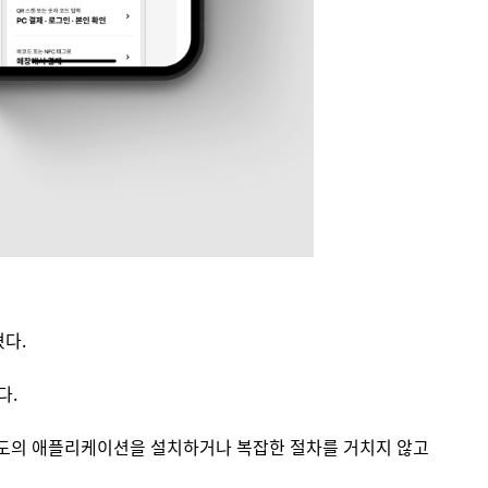
혔다.
다.
별도의 애플리케이션을 설치하거나 복잡한 절차를 거치지 않고