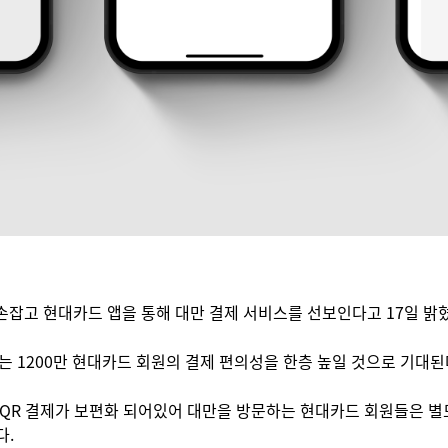
 손잡고 현대카드 앱을 통해 대만 결제 서비스를 선보인다고 17일 밝
1200만 현대카드 회원의 결제 편의성을 한층 높일 것으로 기대된
서 QR 결제가 보편화 되어있어 대만을 방문하는 현대카드 회원들은 
다.