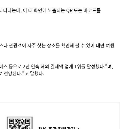
나타나는데, 이 때 화면에 노출되는 QR 또는 바코드를
레이스나 관광객이 자주 찾는 장소를 확인해 볼 수 있어 대만 여행
 서비스 등으로 2년 연속 해외 결제액 업계 1위를 달성했다.”며,
 전망된다.”고 말했다.
채널 추가 하러가기