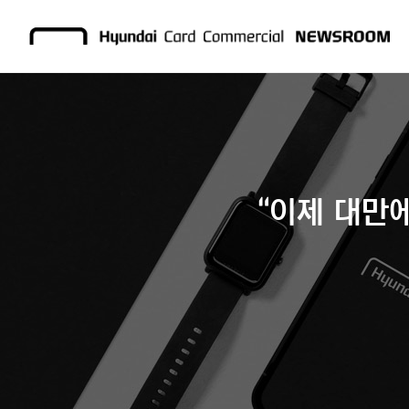
“이제 대만