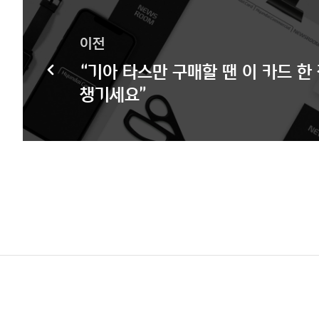
이전
“기아 타스만 구매할 땐 이 카드 한
챙기세요”