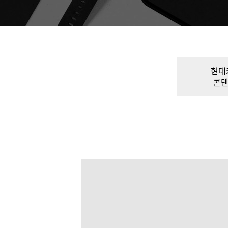
현대
콘텐