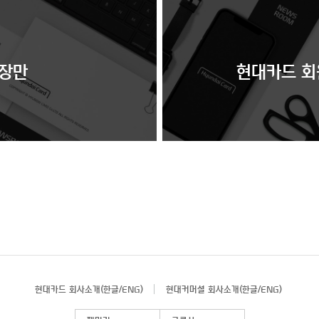
 장만
현대카드 회원
현대카드 회사소개(
한글
/
ENG
)
현대커머셜 회사소개(
한글
/
ENG
)