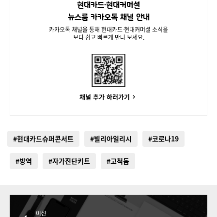
현대카드∙현대커머셜
뉴스룸 카카오톡 채널 안내
카카오톡 채널을 통해 현대카드∙현대커머셜 소식을
보다 쉽고 빠르게 만나 보세요.
채널 추가 하러가기
#현대카드슈퍼콘서트
#빌리아일리시
#코로나19
#방역
#자가진단키트
#고척돔
이전