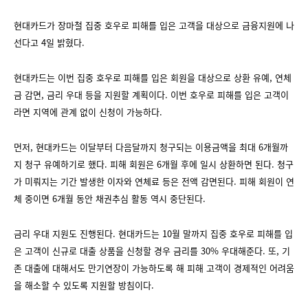
현대카드가 장마철 집중 호우로 피해를 입은 고객을 대상으로 금융지원에 나
선다고 4일 밝혔다.
현대카드는 이번 집중 호우로 피해를 입은 회원을 대상으로 상환 유예, 연체
금 감면, 금리 우대 등을 지원할 계획이다. 이번 호우로 피해를 입은 고객이
라면 지역에 관계 없이 신청이 가능하다.
먼저, 현대카드는 이달부터 다음달까지 청구되는 이용금액을 최대 6개월까
지 청구 유예하기로 했다. 피해 회원은 6개월 후에 일시 상환하면 된다. 청구
가 미뤄지는 기간 발생한 이자와 연체료 등은 전액 감면된다. 피해 회원이 연
체 중이면 6개월 동안 채권추심 활동 역시 중단된다.
금리 우대 지원도 진행된다. 현대카드는 10월 말까지 집중 호우로 피해를 입
은 고객이 신규로 대출 상품을 신청할 경우 금리를 30% 우대해준다. 또, 기
존 대출에 대해서도 만기연장이 가능하도록 해 피해 고객이 경제적인 어려움
을 해소할 수 있도록 지원할 방침이다.