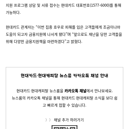
지원 프로그램 상담 및 서류 접수는 현대카드 대표번호(1577-6000)를 통해
가능하다.
현대카드 관계자는 “이번 집중 호우로 피해를 입은 고객들에게 조금이나마
도움이 되고자 금융지원에 나서게 됐다”며 “앞으로도 재난을 당한 고객들을
위해 다양한 금융지원책을 마련하겠다”고 밝혔다.
현대카드∙현대캐피탈 뉴스룸 카카오톡 채널 안내
현대카드∙현대캐피탈 뉴스룸을
카카오톡 채널
에서 만나보세요.
뉴스룸의 카카오톡 채널을 통해 현대카드∙현대캐피탈 소식을 보다 쉽
고 빠르게 접할 수 있습니다.
〉〉 채널 추가 하러가기