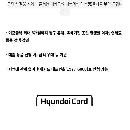
콘텐츠 활용 시에는 출처(현대카드·현대커머셜 뉴스룸)표기를 부탁 드립니
다.
- 이용금액 최대 6개월까지 청구 유예, 유예기간 동안 발생한 이자, 연체료
등은 전액 감면
- 대출 상품 신청 시, 금리 우대 등 지원
- 지역에 관계 없이 현대카드 대표번호(1577-6000)로 신청 가능