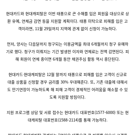
현대카드와 현대캐피탈은 이번 태풍으로 큰 수해를 입은 회원을 대상으로 상
환 유예, 연체금 감면 등을 지원할 계획이다. 태풍 미탁으로 피해를 입은 고
객이라면, 11월 29일까지 지역에 관계 없이 신청이 가능하다.
먼저, 양사는 다음달까지 청구되는 이용금액을 최대 6개월까지 청구 유예하
기로 했다. 청구가 미뤄지는 기간 발생한 이자와 연체료는 전액 감면된다. 피
해 회원이 연체 중이면 6개월 동안 채권주심 활동 역시 중단된다.
현대카드∙현대캐피탈은 12월 말까지 태풍으로 피해를 입은 고객이 신규로
대출 상품을 신청할 경우 금리를 30% 우대해준다. 또, 기존 대출에 대해서
도 만기연장이 가능하도록 해 피해 고객이 경제적인 어려움을 해소할 수 있
도록 지원할 방침이다.
지원 프로그램 상담 및 서류 접수는 현대카드 대표번호(1577-6000) 또는 현
대캐피탈 대표번호(1588-2114)를 통해 가능하다.