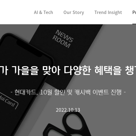
컨텐츠 바로가기
AI & Tech
Our Story
Trend Insight
P
가 가을을 맞아 다양한 혜택을 챙
- 현대카드, 10월 할인 및 캐시백 이벤트 진행 -
2022.10.13