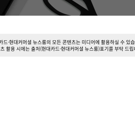
카드·현대커머셜 뉴스룸의 모든 콘텐츠는 미디어에 활용하실 수 있습
츠 활용 시에는 출처(현대카드·현대커머셜 뉴스룸)표기를 부탁 드립