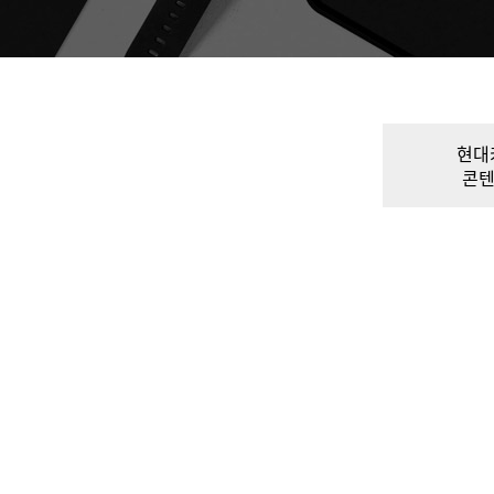
현대
콘텐