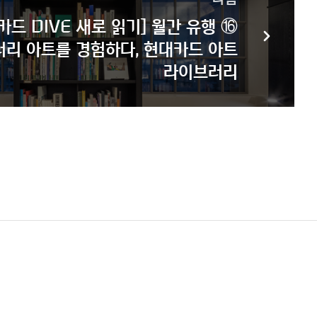
카드 DIVE 새로 읽기] 월간 유행 ⑯
리 아트를 경험하다, 현대카드 아트
라이브러리