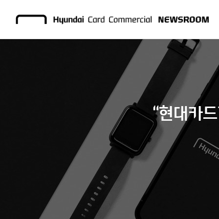
“현대카드