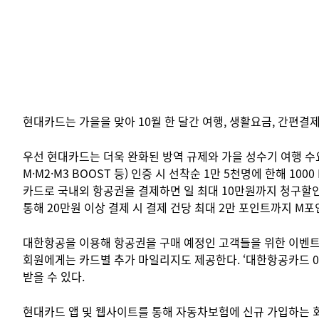
현대카드는 가을을 맞아 10월 한 달간 여행, 생활요금, 간편결
우선 현대카드는 더욱 완화된 방역 규제와 가을 성수기 여행 수요
M·M2·M3 BOOST 등) 인증 시 선착순 1만 5천명에 한해
카드로 국내외 항공권을 결제하면 일 최대 10만원까지 청구할인
통해 20만원 이상 결제 시 결제 건당 최대 2만 포인트까지 M
대한항공을 이용해 항공권을 구매 예정인 고객들을 위한 이벤트도
회원에게는 카드별 추가 마일리지도 제공한다. ‘대한항공카드 030’
받을 수 있다.
현대카드 앱 및 웹사이트를 통해 자동차보험에 신규 가입하는 회