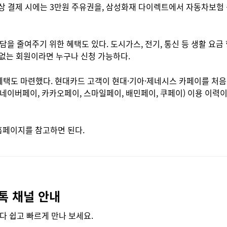
상 결제 시에는 3만원 주유권을, 삼성화재 다이렉트에서 자동차보험 신
담을 줄여주기 위한 혜택도 있다. 도시가스, 전기, 통신 등 생활 요
 없는 회원이라면 누구나 신청 가능하다.
택도 마련했다. 현대카드 고객이 현대·기아·제네시스 카페이를 처음 
네이버페이, 카카오페이, 스마일페이, 배민페이, 쿠페이) 이용 이력이
홈페이지를 참고하면 된다.
톡 채널 안내
다 쉽고 빠르게 만나 보세요.