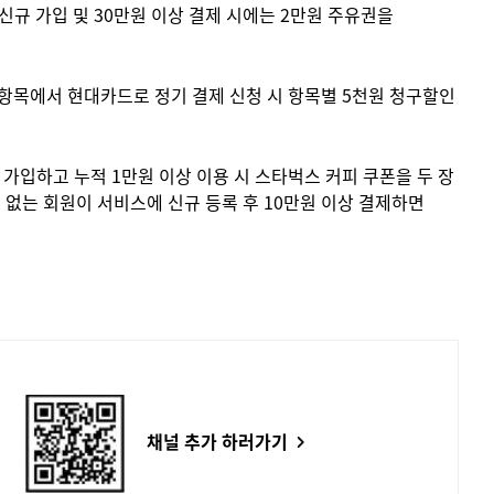
규 가입 및 30만원 이상 결제 시에는 2만원 주유권을
금 항목에서 현대카드로 정기 결제 신청 시 항목별 5천원 청구할인
가입하고 누적 1만원 이상 이용 시 스타벅스 커피 쿠폰을 두 장
 없는 회원이 서비스에 신규 등록 후 10만원 이상 결제하면
채널 추가 하러가기