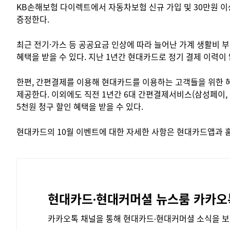
KB손해보험 다이렉트에서 자동차보험 신규 가입 및 30만원 이
증정한다.
최근 전기·가스 등 공공요금 인상에 따라 늘어난 가계 생활비 부
혜택을 받을 수 있다. 지난 1년간 현대카드로 정기 결제 이력이
한편, 간편결제를 이용해 현대카드를 이용하는 고객들을 위한 혜
제공한다. 이외에도 직전 1년간 6대 간편결제서비스(삼성페이, 
5천원 청구 할인 혜택을 받을 수 있다.
현대카드의 10월 이벤트에 대한 자세한 사항은 현대카드앱과 
현대카드∙현대커머셜
뉴스룸 카카오
카카오톡 채널을 통해 현대카드∙현대커머셜 소식을
보