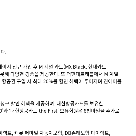
다.
 신규 가입 후 M 계열 카드(MX Black, 현대카드
을 비롯해 다양핸 경품을 제공한다. 또 더현대트래블에서 M 계열
 항공권 구입 시 최대 20%를 할인 혜택이 주어지며 진에어를
 청구 할인 혜택을 제공하며, 대한항공카드를 보유한
과 ‘대한항공카드 the First’ 보유회원은 8천마일을 추가로
렉트, 캐롯 퍼마일 자동차보험, DB손해보험 다이렉트,