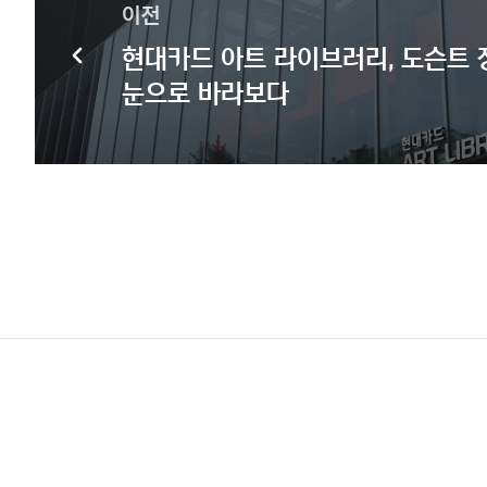
이전
현대카드 아트 라이브러리, 도슨트
눈으로 바라보다