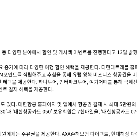
제 등 다양한 분야에서 할인 및 캐시백 이벤트를 진행한다고 13일 밝혔
 증가에 따라 다양한 여행 할인 혜택을 제공한다. 더현대트래블 홈페이지
 1000 M포인트를 적립해주고 추첨을 통해 유럽 왕복 비즈니스 항공권
 혜택을 제공한다. 하나투어, 인터파크투어, 여기어때를 통해 국제선
포인트 결제 혜택을 제공한다.
 있다. 대한항공 홈페이지 및 앱에서 항공권 결제 시 최대 5만원의
과 ‘대한항공카드 050’ 보유회원은 7천마일을, ‘대한항공카드 070’
원에게는 주유권을 제공한다. AXA손해보험 다이렉트, 현대해상 다이