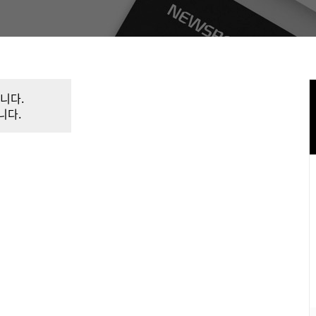
니다.
니다.