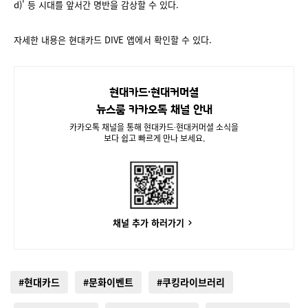
d)' 등 시대를 앞서간 명반을 감상할 수 있다.
자세한 내용은 현대카드 DIVE 앱에서 확인할 수 있다.
현대카드∙현대커머셜
뉴스룸 카카오톡 채널 안내
카카오톡 채널을 통해 현대카드∙현대커머셜 소식을
보다 쉽고 빠르게 만나 보세요.
채널 추가 하러가기
#현대카드
#문화이벤트
#쿠킹라이브러리