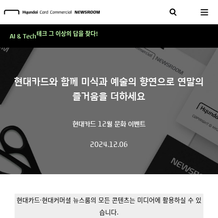
현대카드, 스테이블코인 국제송금 실제 도입 가능한 수준 준비 마쳐
'AI에게도 배운다'…현대카드·현대커머셜이 'AX 시대'에 대응하는 방식
테크 그 이상의 답을 찾다!
AI & Tech
현대카드, 스테이블코인 국제송금 실제 도입 가능한 수준 준비 마쳐
'AI에게도 배운다'…현대카드·현대커머셜이 'AX 시대'에 대응하는 방식
현대카드와 함께 미식과 예술의 향연으로 연말의
테크 그 이상의 답을 찾다!
즐거움을 더하세요
현대카드 12월 문화 이벤트
2024.12.06
현대카드·현대커머셜 뉴스룸의 모든 콘텐츠는 미디어에 활용하실 수 있
습니다.