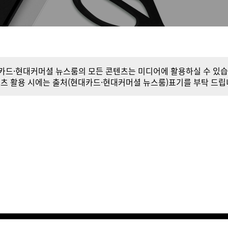
카드·현대커머셜 뉴스룸의 모든 콘텐츠는 미디어에 활용하실 수 있습
츠 활용 시에는 출처(현대카드·현대커머셜 뉴스룸)표기를 부탁 드립