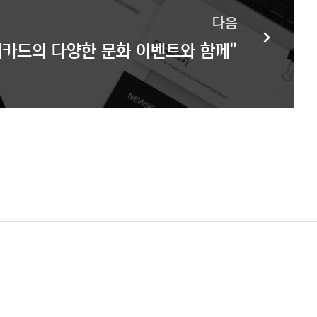
다음
대카드의 다양한 문화 이벤트와 함께”