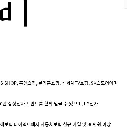
GS SHOP, 홈앤쇼핑, 롯데홈쇼핑, 신세계TV쇼핑, SK스토어이며
0만 삼성전자 포인트를 함께 받을 수 있으며, LG전자
해보험 다이렉트에서 자동차보험 신규 가입 및 30만원 이상