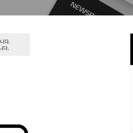
니다.
니다.