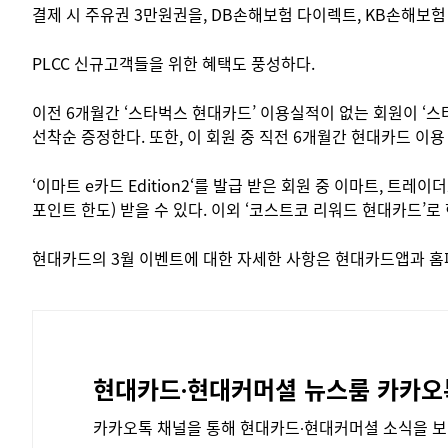
결제 시 주유권 3만원권을, DB손해보험 다이렉트, KB손해보
PLCC 신규고객들을 위한 혜택도 풍성하다.
이전 6개월간 ‘스타벅스 현대카드’ 이용실적이 없는 회원이 ‘스
선착순 증정한다. 또한, 이 회원 중 직전 6개월간 현대카드 이용
‘이마트 e카드 Edition2‘를 발급 받은 회원 중 이마트, 
포인트 한도) 받을 수 있다. 이외 ‘코스트코 리워드 현대카드’
현대카드의 3월 이벤트에 대한 자세한 사항은 현대카드앱과 홈
현대카드∙현대커머셜
뉴스룸 카카오
카카오톡 채널을 통해 현대카드∙현대커머셜 소식을
보