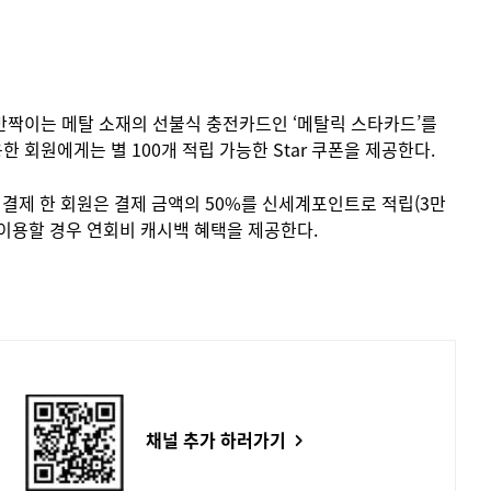
 반짝이는 메탈 소재의 선불식 충전카드인 ‘메탈릭 스타카드’를
 회원에게는 별 100개 적립 가능한 Star 쿠폰을 제공한다.
음 결제 한 회원은 결제 금액의 50%를 신세계포인트로 적립(3만
 이용할 경우 연회비 캐시백 혜택을 제공한다.
채널 추가 하러가기