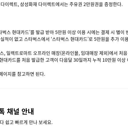
험 다이렉트, 삼성화재 다이렉트에서는 주유권 2만원권을 증정한다.
타벅스 현대카드’를 발급 받아 5만원 이상 이용 시에는 결제 시 별이
 실적이 없고 스타벅스에서 ‘스타벅스 현대카드’로 5만원을 추가 이용한
트레이더스, 일렉트로마트 오프라인 매장(온라인몰, 임대매장 제외)에서 처
로 현대카드를 처음 발급한 고객이 다음달 30일까지 누적 10만원 이상
페이지를 참고하면 된다.
톡 채널 안내
다 쉽고 빠르게 만나 보세요.