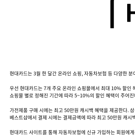
현대카드는 3월 한 달간 온라인 쇼핑, 자동차보험 등 다양한 
우선 현대카드는 7개 주요 온라인 쇼핑몰에서 최대 10% 할인 혜택
쇼핑몰 별로 정해진 기간에 따라 5~10%의 할인 혜택이 주어진
가전제품 구매 시에는 최고 50만원 캐시백 혜택을 제공한다. 삼
베스트샵에서 결제 시에는 결제금액에 따라 최고 50만원 캐시백
현대카드 사이트를 통해 자동차보험에 신규 가입하는 회원에게는