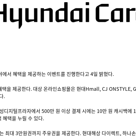
분야에서 혜택을 제공하는 이벤트를 진행한다고 4일 밝혔다.
을 제공한다. 대상 온라인쇼핑몰은 현대Hmall, CJ ONSTYLE, 
다.
성디지털프라자에서 500만 원 이상 결제 시에는 10만 원 캐시백에 1
 혜택을 누릴 수 있다.
 최대 3만원권까지 주유권을 제공한다. 현대해상 다이렉트, 하나손