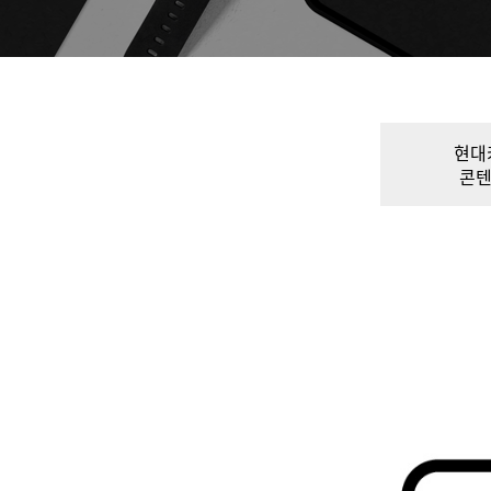
현대
콘텐