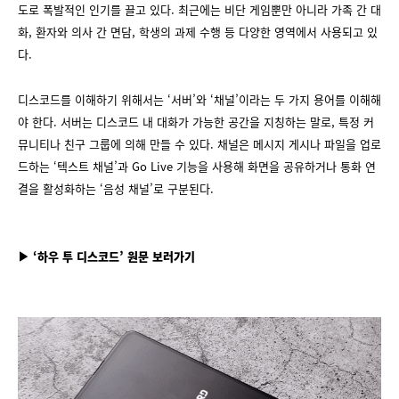
도로 폭발적인 인기를 끌고 있다. 최근에는 비단 게임뿐만 아니라 가족 간 대
화, 환자와 의사 간 면담, 학생의 과제 수행 등 다양한 영역에서 사용되고 있
다.
디스코드를 이해하기 위해서는 ‘서버’와 ‘채널’이라는 두 가지 용어를 이해해
야 한다. 서버는 디스코드 내 대화가 가능한 공간을 지칭하는 말로, 특정 커
뮤니티나 친구 그룹에 의해 만들 수 있다. 채널은 메시지 게시나 파일을 업로
드하는 ‘텍스트 채널’과 Go Live 기능을 사용해 화면을 공유하거나 통화 연
결을 활성화하는 ‘음성 채널’로 구분된다.
▶ ‘하우 투 디스코드’ 원문 보러가기