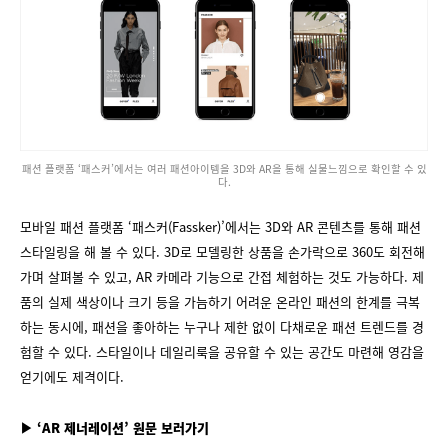
패션 플랫폼 ‘패스커’에서는 여러 패션아이템을 3D와 AR을 통해 실물느낌으로 확인할 수 있
다.
모바일 패션 플랫폼 ‘패스커(Fassker)’에서는 3D와 AR 콘텐츠를 통해 패션
스타일링을 해 볼 수 있다. 3D로 모델링한 상품을 손가락으로 360도 회전해
가며 살펴볼 수 있고, AR 카메라 기능으로 간접 체험하는 것도 가능하다. 제
품의 실제 색상이나 크기 등을 가늠하기 어려운 온라인 패션의 한계를 극복
하는 동시에, 패션을 좋아하는 누구나 제한 없이 다채로운 패션 트렌드를 경
험할 수 있다. 스타일이나 데일리룩을 공유할 수 있는 공간도 마련해 영감을
얻기에도 제격이다.
▶ ‘AR 제너레이션’ 원문 보러가기