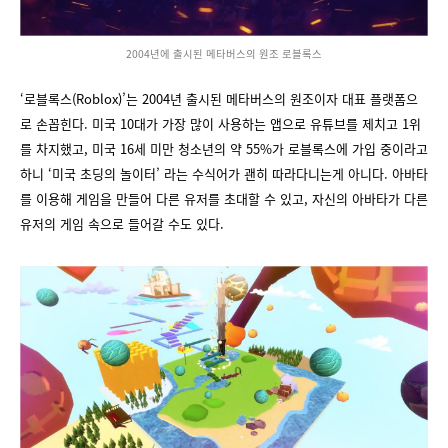
2004년에 출시된 메타버스의 원조 로블록스
‘로블록스(Roblox)’는 2004년 출시된 메타버스의 원조이자 대표 플랫폼으
로 손꼽힌다. 미국 10대가 가장 많이 사용하는 앱으로 유튜브를 제치고 1위
를 차지했고, 미국 16세 미만 청소년의 약 55%가 로블록스에 가입 중이라고
하니 ‘미국 초딩의 놀이터’ 라는 수식어가 괜히 따라다니는게 아니다. 아바타
를 이용해 게임을 만들어 다른 유저를 초대할 수 있고, 자신의 아바타가 다른
유저의 게임 속으로 들어갈 수도 있다.