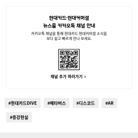
현대카드∙현대커머셜
뉴스룸 카카오톡 채널 안내
카카오톡 채널을 통해 현대카드∙현대커머셜 소식을
보다 쉽고 빠르게 만나 보세요.
채널 추가 하러가기
#현대카드DIVE
#메타버스
#디스코드
#AR
#증강현실