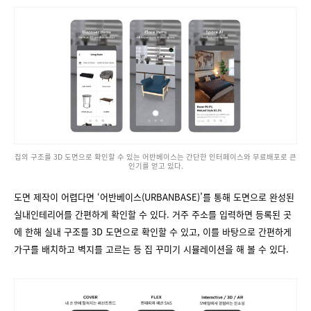
집의 구조를 3D 도면으로 확인할 수 있는 어반베이스는 간단한 인터페이스와 무료배포로 큰
인기를 얻고 있다.
도면 제작이 어렵다면 ‘어반베이스(URBANBASE)’를 통해 도면으로 완성된
실내인테리어를 간편하게 확인할 수 있다. 거주 주소를 입력하면 등록된 곳
에 한해 실내 구조를 3D 도면으로 확인할 수 있고, 이를 바탕으로 간편하게
가구를 배치하고 벽지를 고르는 등 집 꾸미기 시뮬레이션을 해 볼 수 있다.