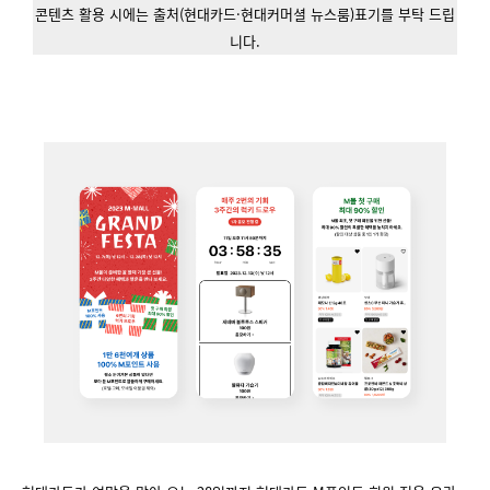
콘텐츠 활용 시에는 출처(현대카드·현대커머셜 뉴스룸)표기를 부탁 드립
니다.