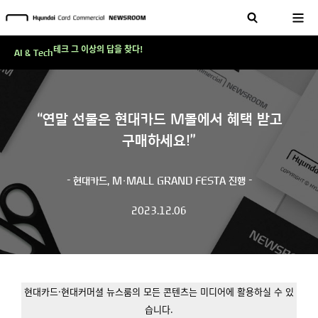
현대카드, 스테이블코인 국제송금 실제 도입 가능한 수준 준비 마쳐
'AI에게도 배운다'…현대카드·현대커머셜이 'AX 시대'에 대응하는 방식
테크 그 이상의 답을 찾다!
AI & Tech
현대카드, 스테이블코인 국제송금 실제 도입 가능한 수준 준비 마쳐
'AI에게도 배운다'…현대카드·현대커머셜이 'AX 시대'에 대응하는 방식
“연말 선물은 현대카드 M몰에서 혜택 받고
테크 그 이상의 답을 찾다!
구매하세요!”
- 현대카드, M·MALL GRAND FESTA 진행 -
2023.12.06
현대카드·현대커머셜 뉴스룸의 모든 콘텐츠는 미디어에 활용하실 수 있
습니다.