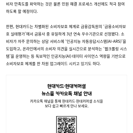
비자 만족도를 파악하는 것은 물론 민원 해결 프로세스 개선에도 적극 참여
하도록 할 예정이다.
한편, 현대카드는 차별화된 소비자보호 체계로 금융감독원의 ‘금융소비자보
호 실태평가’에서 금융사 중 유일하게 3년 연속 우수기관으로 선정됐다. 소
비자가 자주 문의하는 상담 서비스에 ‘인공지능 자동응답시스템(AI-ARS)’을
도입하고, 온라인에서의 소비자 의견을 실시간으로 분석하는 ‘웹크롤링 시스
템’을 운영하는 등 독보적인 인공지능(AI)∙데이터 사이언스 역량을 기반으로
소비자보호 체계를 한 차원 업그레이드 시키고 있기도 하다.
현대카드∙현대커머셜
뉴스룸 카카오톡 채널 안내
카카오톡 채널을 통해 현대카드∙현대커머셜 소식을
보다 쉽고 빠르게 만나 보세요.