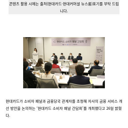
콘텐츠 활용 시에는 출처(현대카드·현대커머셜 뉴스룸)표기를 부탁 드립
니다.
현대카드가 소비자 패널과 금융당국 관계자를 초청해 자사의 금융 서비스 개
선 방안을 논의하는 ‘현대카드 소비자 패널 간담회’를 개최했다고 26일 밝혔
다.