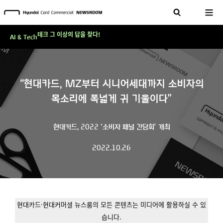
현대카드, 스테이블코인 국제송금 실제 도입 가능한 수준 준비 마쳐
'AI에게도 배운다'…현대카드·현대커머셜이 'AX 시대'에 대응하는 방식
테크 그 이상의 답을 찾다!
AI & Tech
현대카드, 스테이블코인 국제송금 실제 도입 가능한 수준 준비 마쳐
'AI에게도 배운다'…현대카드·현대커머셜이 'AX 시대'에 대응하는 방식
“현대카드, MZ부터 시니어세대까지 소비자의
테크 그 이상의 답을 찾다!
목소리에 폭넓게 귀 기울이다”
현대카드, 2022 ‘소비자 패널 간담회’ 개최
2022.10.26
현대카드·현대커머셜 뉴스룸의 모든 콘텐츠는 미디어에 활용하실 수 있
습니다.