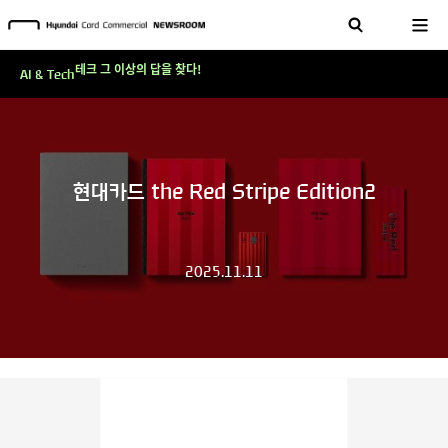
현대카드, 스테이블코인 국제송금 실제 도입 가능한 수준 준비 마쳐
'AI에게도 배운다'…현대카드·현대커머셜이 'AX 시대'에 대응하는 방식
테크 그 이상의 답을 찾다!
AI & Tech
현대카드, 스테이블코인 국제송금 실제 도입 가능한 수준 준비 마쳐
'AI에게도 배운다'…현대카드·현대커머셜이 'AX 시대'에 대응하는 방식
테크 그 이상의 답을 찾다!
현대카드 the Red Stripe Edition2
2025.11.11