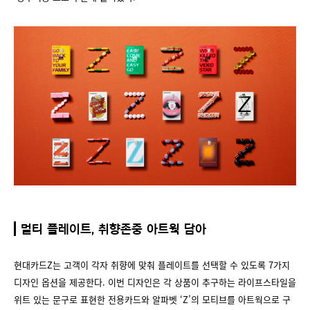
멀티 플레이트, 취향존중 아트웍 담아
현대카드Z는 고객이 각자 취향에 맞춰 플레이트를 선택할 수 있도록 7가지
디자인 옵션을 제공한다. 이번 디자인은 각 상품이 추구하는 라이프스타일을
위트 있는 문구로 표현한 전용카드와 알파벳 ‘Z’의 모티브를 아트웍으로 구