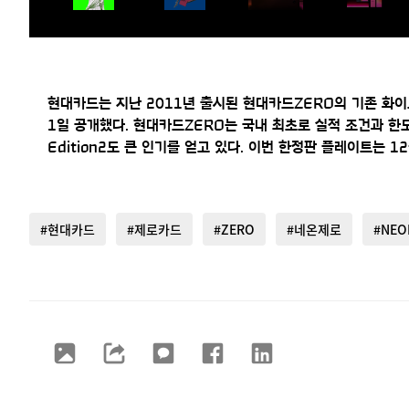
현대카드는 지난 2011년 출시된 현대카드ZERO의 기존 화이트 
1일 공개했다. 현대카드ZERO는 국내 최초로 실적 조건과 한
Edition2도 큰 인기를 얻고 있다. 이번 한정판 플레이트는 
#현대카드
#제로카드
#ZERO
#네온제로
#NEO