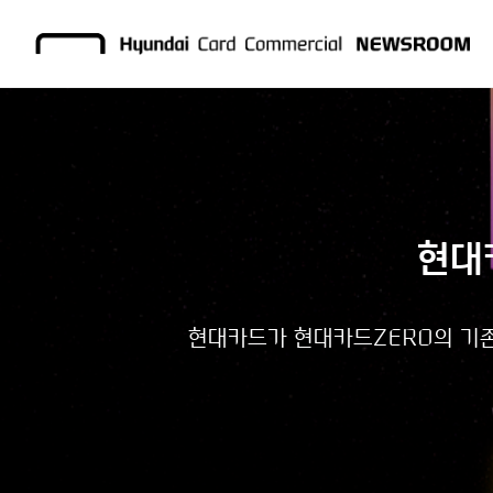
현대카
현대카드가 현대카드ZERO의 기존