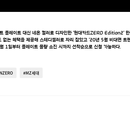
플레이트 대신 네온 컬러로 디자인한 '현대카드ZERO Edition2' 한정
도 없는 혜택을 제공해 스테디셀러로 자리 잡았고 '20년 5월 비대면 
12월 1일부터 플레이트 물량 소진 시까지 선착순으로 신청 가능하다.
NZERO
#MZ세대