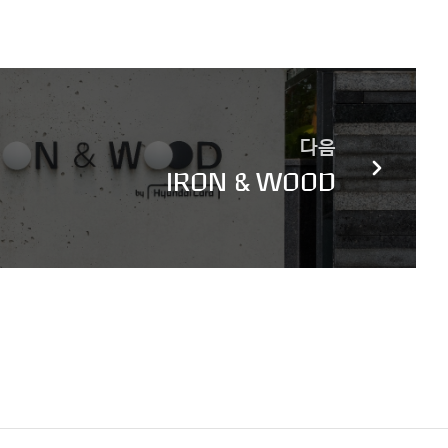
다음
IRON & WOOD