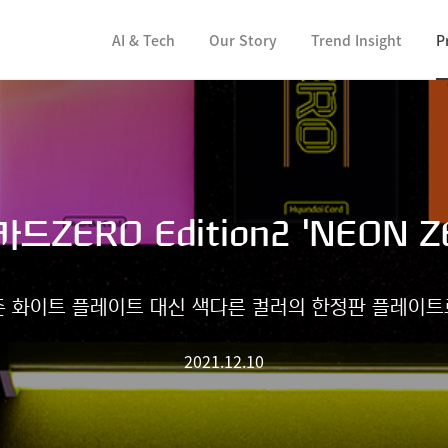
컨텐츠 바로가기
AI & Tech
Our Story
Trend Insight
P
드ZERO Edition2 'NEON Z
 화이트 플레이트 대신 색다른 컬러의 한정판 플레이트
2021.12.10