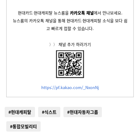
현대카드∙현대캐피탈 뉴스룸을
카카오톡 채널
에서 만나보세요.
뉴스룸의 카카오톡 채널을 통해 현대카드∙현대캐피탈 소식을 보다 쉽
고 빠르게 접할 수 있습니다.
〉〉 채널 추가 하러가기
https://pf.kakao.com/_NxonNj
#현대캐피탈
#식스트
#현대자동차그룹
#통합모빌리티