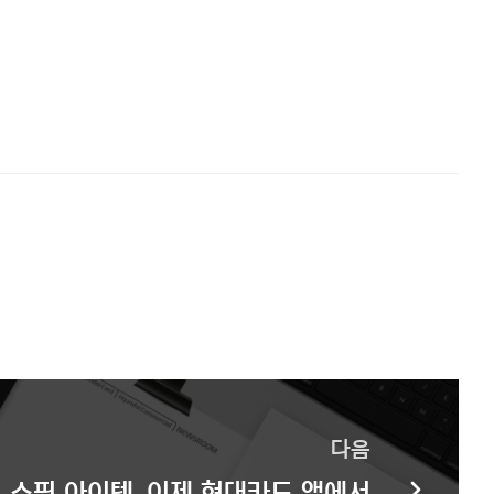
다음
은 쇼핑 아이템, 이제 현대카드 앱에서