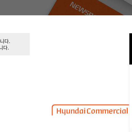
니다.
니다.