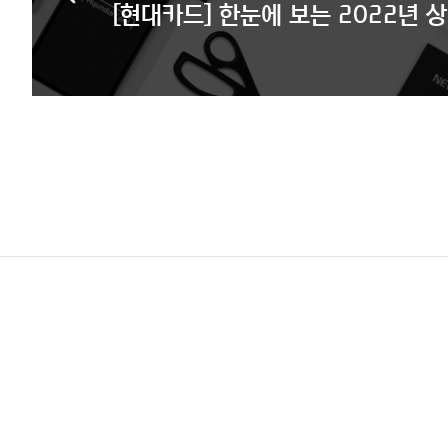
[현대카드] 한눈에 보는 2022년 