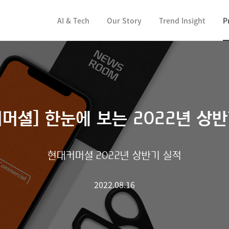
컨텐츠 바로가기
AI & Tech
Our Story
Trend Insight
P
머셜] 한눈에 보는 2022년 상
현대커머셜 2022년 상반기 실적
2022.08.16