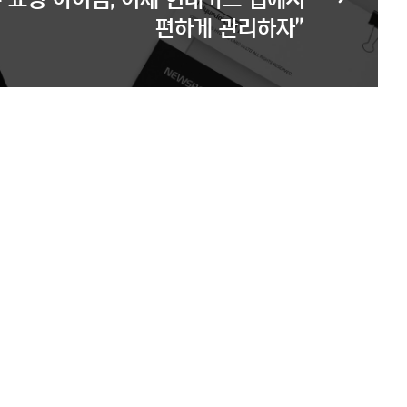
편하게 관리하자”