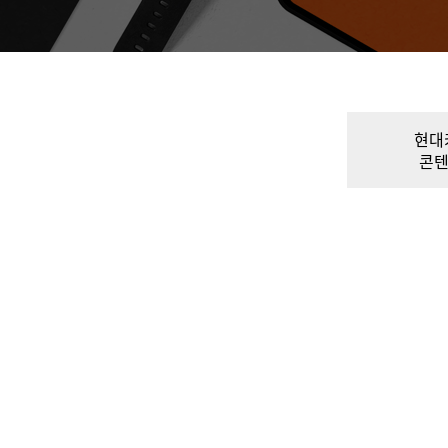
현대
콘텐