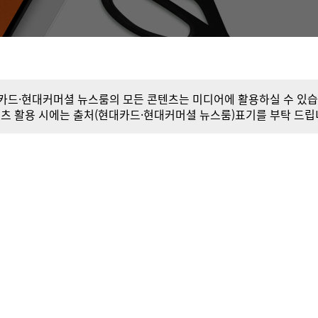
카드·현대커머셜 뉴스룸의 모든 콘텐츠는 미디어에 활용하실 수 있습
츠 활용 시에는 출처(현대카드·현대커머셜 뉴스룸)표기를 부탁 드립